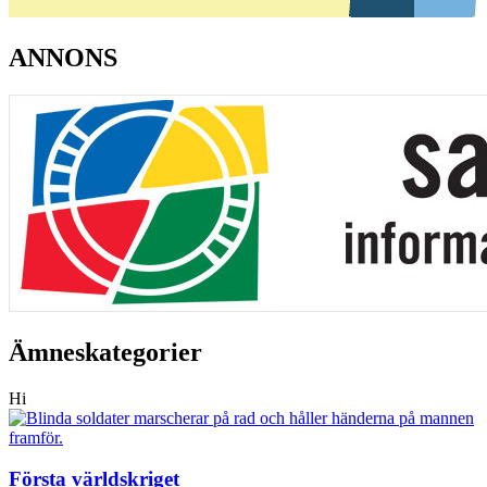
ANNONS
Ämneskategorier
Hi
Första världskriget