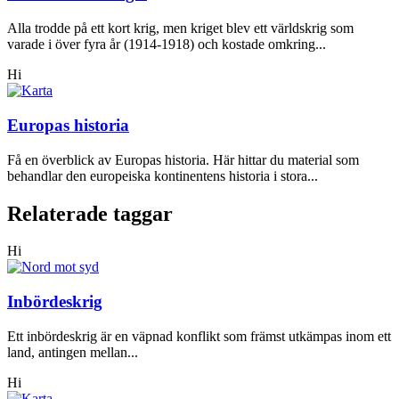
Alla trodde på ett kort krig, men kriget blev ett världskrig som
varade i över fyra år (1914-1918) och kostade omkring...
Hi
Europas historia
Få en överblick av Europas historia. Här hittar du material som
behandlar den europeiska kontinentens historia i stora...
Relaterade taggar
Hi
Inbördeskrig
Ett inbördeskrig är en väpnad konflikt som främst utkämpas inom ett
land, antingen mellan...
Hi