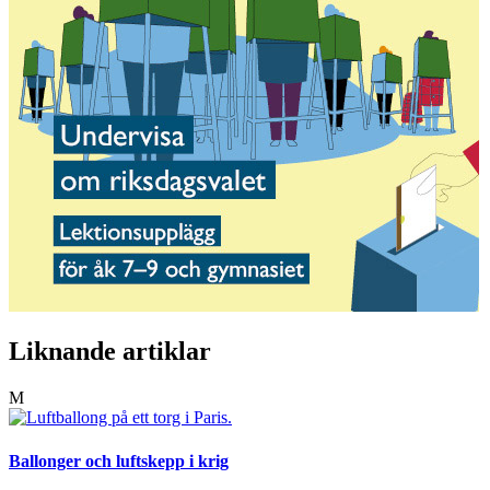
Liknande artiklar
M
Ballonger och luftskepp i krig