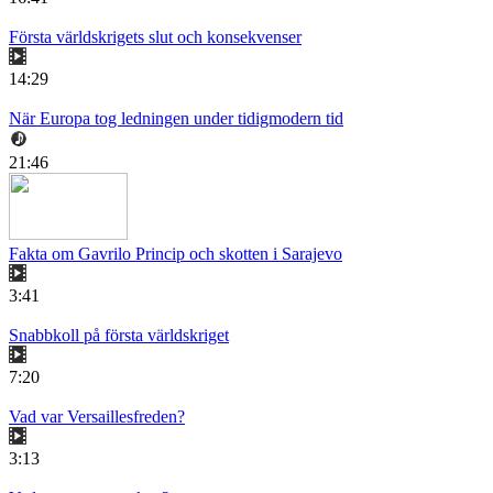
Första världskrigets slut och konsekvenser
14:29
När Europa tog ledningen under tidigmodern tid
21:46
Fakta om Gavrilo Princip och skotten i Sarajevo
3:41
Snabbkoll på första världskriget
7:20
Vad var Versaillesfreden?
3:13