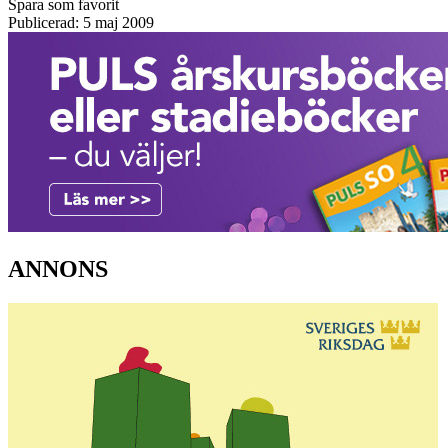
Spara som favorit
Publicerad: 5 maj 2009
ANNONS