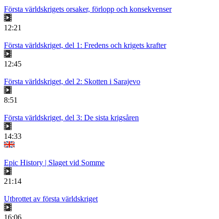
Första världskrigets orsaker, förlopp och konsekvenser
12:21
Första världskriget, del 1: Fredens och krigets krafter
12:45
Första världskriget, del 2: Skotten i Sarajevo
8:51
Första världskriget, del 3: De sista krigsåren
14:33
Epic History | Slaget vid Somme
21:14
Utbrottet av första världskriget
16:06