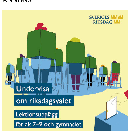
ANNONS