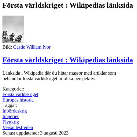
Första världskriget : Wikipedias länksida
Bild:
Castle William Ivor
Första världskriget : Wikipedias länksida
Länksida i Wikipedia där du hittar massor med artiklar som
behandlar första världskriget ur olika perspektiv.
Kategorier:
Första världskriget
Europas historia
Taggar:
Inbördeskrig
Imperier
Flygkrig
Versaillesfreden
Senast uppdaterad: 3 augusti 2023