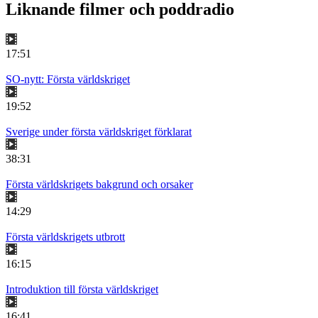
Liknande filmer och poddradio
17:51
SO-nytt: Första världskriget
19:52
Sverige under första världskriget förklarat
38:31
Första världskrigets bakgrund och orsaker
14:29
Första världskrigets utbrott
16:15
Introduktion till första världskriget
16:41