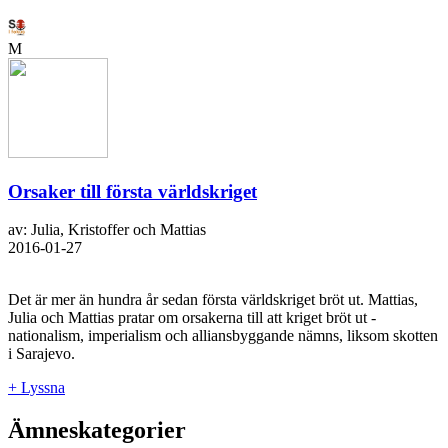
M
Orsaker till första världskriget
av: Julia, Kristoffer och Mattias
2016-01-27
Det är mer än hundra år sedan första världskriget bröt ut. Mattias,
Julia och Mattias pratar om orsakerna till att kriget bröt ut -
nationalism, imperialism och alliansbyggande nämns, liksom skotten
i Sarajevo.
+ Lyssna
Ämneskategorier