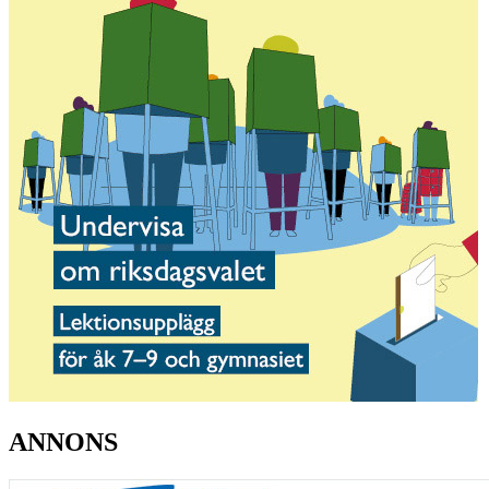
ANNONS