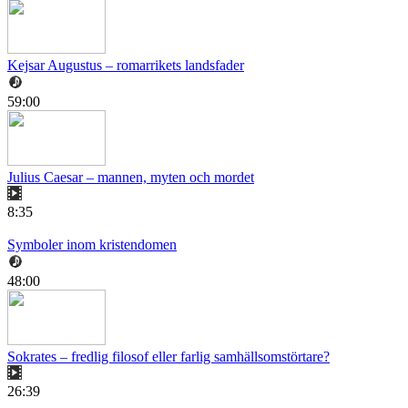
Kejsar Augustus – romarrikets landsfader
59:00
Julius Caesar – mannen, myten och mordet
8:35
Symboler inom kristendomen
48:00
Sokrates – fredlig filosof eller farlig samhällsomstörtare?
26:39