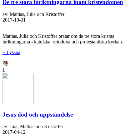
De tre stora inriktningarna inom kristendomen
av: Mattias, Julia och Kristoffer
2017-10-31
Mattias, Julia och Kristoffer pratar om de tre stora kristna
inriktningarna - katolska, ortodoxa och protestantiska kyrkan.
+ Lyssna
L
Jesus död och uppståndelse
av: Juia, Mattias och Kristoffer
2017-04-12