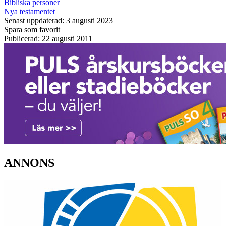
Bibliska personer
Nya testamentet
Senast uppdaterad: 3 augusti 2023
Spara som favorit
Publicerad: 22 augusti 2011
ANNONS