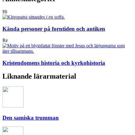
Hi
Kända personer på forntiden och antiken
Re
Kristendomens historia och kyrkohistoria
Liknande lärarmaterial
Den samiska trumman