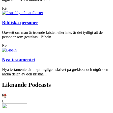
Re
Bibliska personer
Oavsett om man är troende kristen eller inte, är det tydligt att de
personer som gestaltas i Bibeln...
Re
Nya testamentet
Nya testamentet är ursprungligen skrivet på grekiska och utgör den
andra delen av den kristna...
Liknande Podcasts
L