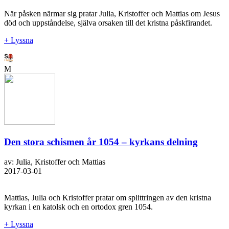
När påsken närmar sig pratar Julia, Kristoffer och Mattias om Jesus
död och uppståndelse, själva orsaken till det kristna påskfirandet.
+ Lyssna
M
Den stora schismen år 1054 – kyrkans delning
av: Julia, Kristoffer och Mattias
2017-03-01
Mattias, Julia och Kristoffer pratar om splittringen av den kristna
kyrkan i en katolsk och en ortodox gren 1054.
+ Lyssna