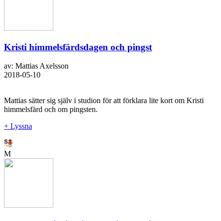
Kristi himmelsfärdsdagen och pingst
av: Mattias Axelsson
2018-05-10
Mattias sätter sig själv i studion för att förklara lite kort om Kristi
himmelsfärd och om pingsten.
+ Lyssna
M