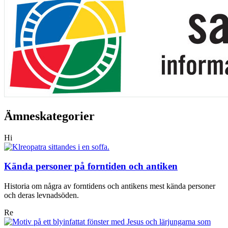
Ämneskategorier
Hi
Kända personer på forntiden och antiken
Historia om några av forntidens och antikens mest kända personer
och deras levnadsöden.
Re