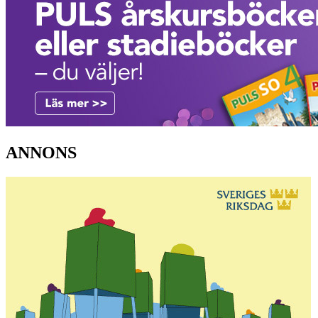
ANNONS