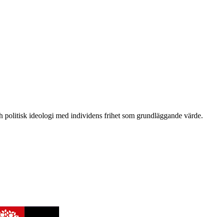
och politisk ideologi med individens frihet som grundläggande värde.