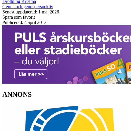
Drottning Kristina
Genus och genusperspektiv
Senast uppdaterad: 1 maj 2026
Spara som favorit
Publicerad: 4 april 2013
ANNONS