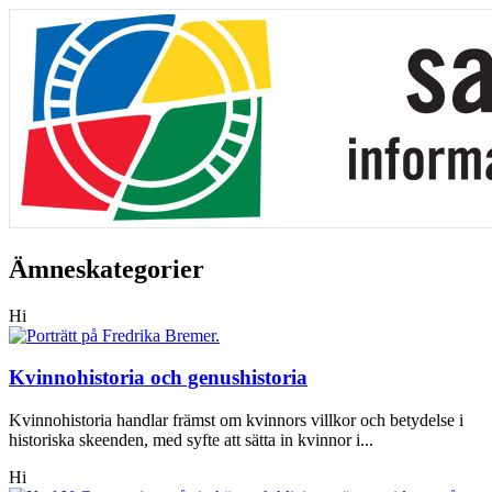
Ämneskategorier
Hi
Kvinnohistoria och genushistoria
Kvinnohistoria handlar främst om kvinnors villkor och betydelse i
historiska skeenden, med syfte att sätta in kvinnor i...
Hi