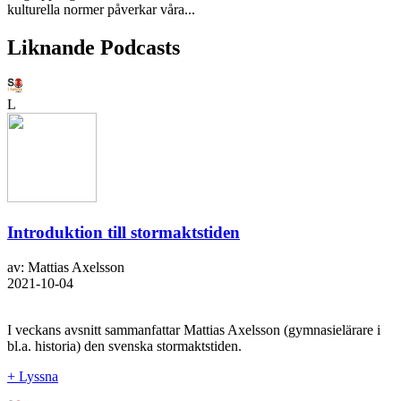
kulturella normer påverkar våra...
Liknande Podcasts
L
Introduktion till stormaktstiden
av: Mattias Axelsson
2021-10-04
I veckans avsnitt sammanfattar Mattias Axelsson (gymnasielärare i
bl.a. historia) den svenska stormaktstiden.
+ Lyssna