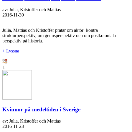
av: Julia, Kristoffer och Mattias
2016-11-30
Julia, Mattias och Kristoffer pratar om aktör- kontra
strukturperspektiv, om genusperspektiv och om postkoloniala
perspektiv på historia.
+ Lyssna
L
Kvinnor på medeltiden i Sverige
av: Julia, Kristoffer och Mattias
2016-11-23