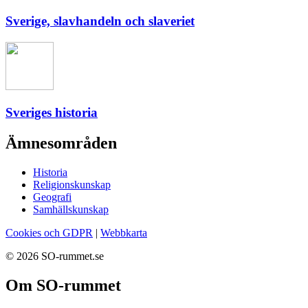
Sverige, slavhandeln och slaveriet
Sveriges historia
Ämnesområden
Historia
Religionskunskap
Geografi
Samhällskunskap
Cookies och GDPR
|
Webbkarta
© 2026 SO-rummet.se
Om SO-rummet