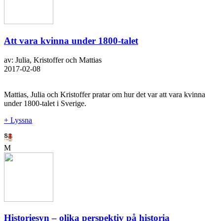
Att vara kvinna under 1800-talet
av: Julia, Kristoffer och Mattias
2017-02-08
Mattias, Julia och Kristoffer pratar om hur det var att vara kvinna
under 1800-talet i Sverige.
+ Lyssna
M
Historiesyn – olika perspektiv på historia