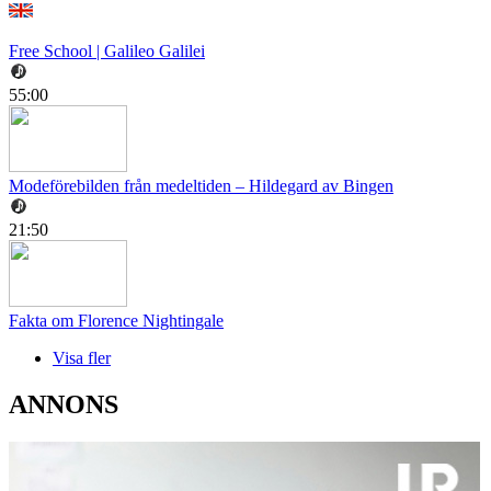
Free School | Galileo Galilei
55:00
Modeförebilden från medeltiden – Hildegard av Bingen
21:50
Fakta om Florence Nightingale
Visa fler
ANNONS