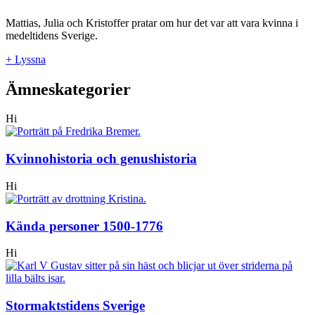
Mattias, Julia och Kristoffer pratar om hur det var att vara kvinna i
medeltidens Sverige.
+ Lyssna
Ämneskategorier
Hi
Kvinnohistoria och genushistoria
Hi
Kända personer 1500-1776
Hi
Stormaktstidens Sverige