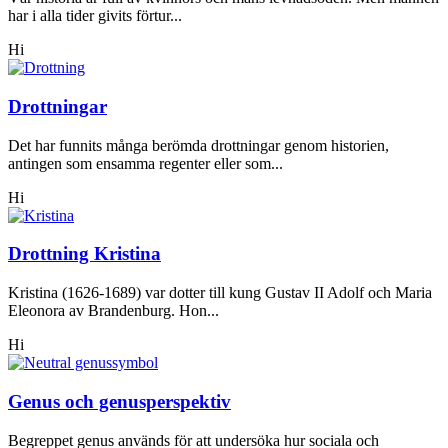
har i alla tider givits förtur...
Hi
Drottningar
Det har funnits många berömda drottningar genom historien,
antingen som ensamma regenter eller som...
Hi
Drottning Kristina
Kristina (1626-1689) var dotter till kung Gustav II Adolf och Maria
Eleonora av Brandenburg. Hon...
Hi
Genus och genusperspektiv
Begreppet genus används för att undersöka hur sociala och