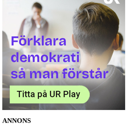
ANNONS