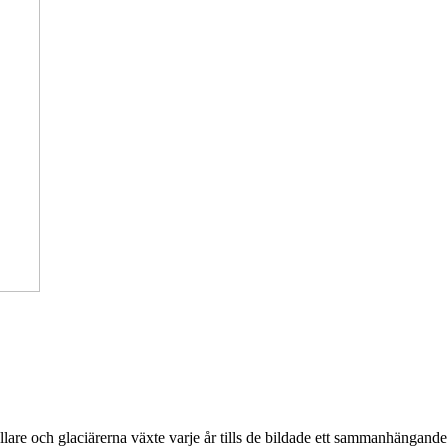
llare och glaciärerna växte varje år tills de bildade ett sammanhängande