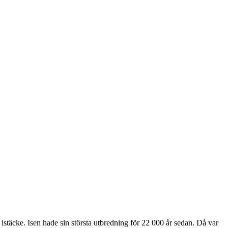
 istäcke. Isen hade sin största utbredning för 22 000 år sedan. Då var