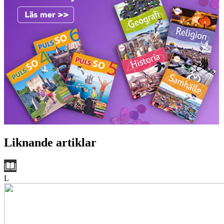
Liknande artiklar
L