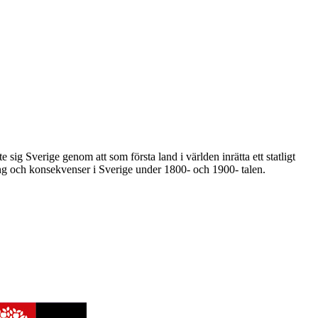
sig Sverige genom att som första land i världen inrätta ett statligt
llning och konsekvenser i Sverige under 1800- och 1900- talen.