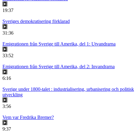
19:37
Sveriges demokratisering förklarad
31:36
Emigrationen från Sverige till Amerika, del 1: Utvandrarna
33:52
Emigrationen från Sverige till Amerika, del 2: Invandrarna
6:16
Sverige under 1800-talet : industrialisering, urbanisering och politisk
utveckling
3:56
Vem var Fredrika Bremer?
9:37