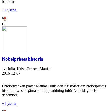
bakom?
+ Lyssna
L
Nobelprisets historia
av: Julia, Kristoffer och Mattias
2016-12-07
I Nobelveckan pratar Mattias, Julia och Kristoffer om Nobelprisets
historia. Lyssna gärna som uppladdning inför Nobeldagen 10
december.
+ Lyssna