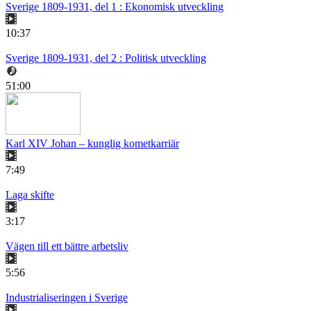
Sverige 1809-1931, del 1 : Ekonomisk utveckling
10:37
Sverige 1809-1931, del 2 : Politisk utveckling
51:00
Karl XIV Johan – kunglig kometkarriär
7:49
Laga skifte
3:17
Vägen till ett bättre arbetsliv
5:56
Industrialiseringen i Sverige