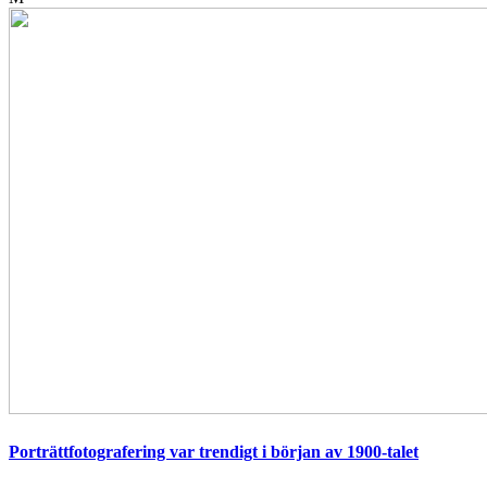
Porträttfotografering var trendigt i början av 1900-talet