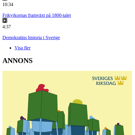
10:34
Frikyrkornas framväxt på 1800-talet
4:37
Demokratins historia i Sverige
Visa fler
ANNONS