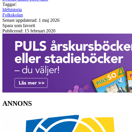
Taggar:
Idéhistoria
Folkskolan
Senast uppdaterad: 1 maj 2026
Spara som favorit
Publicerad: 15 februari 2020
ANNONS