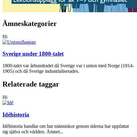
Ämneskategorier
Hi
Sverige under 1800-talet
1800-talet var århundradet då Sverige var i union med Norge (1814-
1905) och då Sverige industrialiserades.
Relaterade taggar
Hi
Idéhistoria
Idéhistoria handlar om hur människor genom tiderna har uppfattat
sig själva och världen. Ämnet...