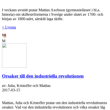
I veckans avsnitt pratar Mattias Axelsson (gymnasielärare i bl.a.
historia) om skiftesreformerna i Sverige under slutet av 1700- och
början av 1800-talet, särskilt laga skifte.
+ Lyssna
M
Orsaker till den industriella revolutionen
av: Julia, Kristoffer och Mattias
2017-03-15
Mattias, Julia och Kristoffer pratar om den industriella revolutionens
orsaker. Vad var den industriella revolutionen och vilka orsaker låg