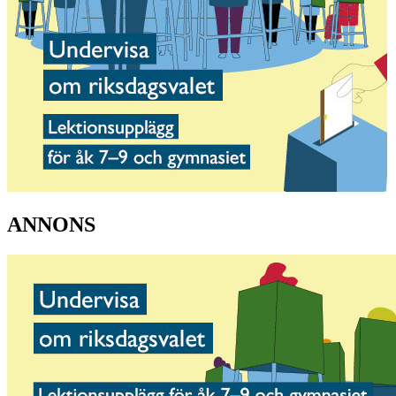
ANNONS