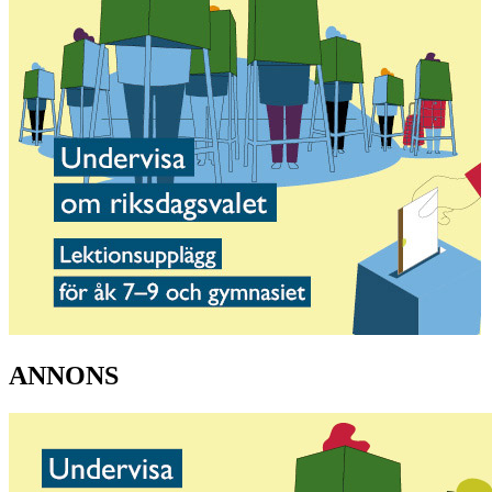
ANNONS