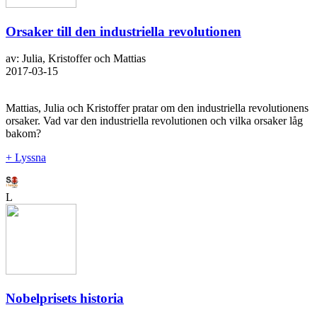
Orsaker till den industriella revolutionen
av: Julia, Kristoffer och Mattias
2017-03-15
Mattias, Julia och Kristoffer pratar om den industriella revolutionens
orsaker. Vad var den industriella revolutionen och vilka orsaker låg
bakom?
+ Lyssna
L
Nobelprisets historia