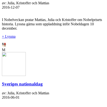
av: Julia, Kristoffer och Mattias
2016-12-07
I Nobelveckan pratar Mattias, Julia och Kristoffer om Nobelprisets
historia. Lyssna gärna som uppladdning inför Nobeldagen 10
december.
+ Lyssna
M
Sveriges nationaldag
av: Julia, Kristoffer och Mattias
2016-06-01