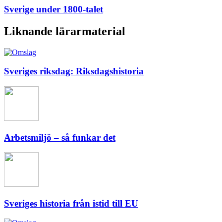
Sverige under 1800-talet
Liknande lärarmaterial
Sveriges riksdag: Riksdagshistoria
Arbetsmiljö – så funkar det
Sveriges historia från istid till EU