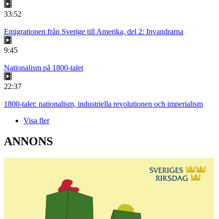
33:52
Emigrationen från Sverige till Amerika, del 2: Invandrarna
9:45
Nationalism på 1800-talet
22:37
1800-talet: nationalism, industriella revolutionen och imperialism
Visa fler
ANNONS