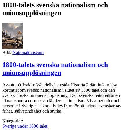
1800-talets svenska nationalism och
unionsupplösningen
Bild:
Nationalmuseum
1800-talets svenska nationalism och
unionsupplösningen
Avsnitt på Joakim Wendells hemsida Historia 2 där du kan läsa
kortfattat om svensk nationalism i slutet av 1800-talet och den
svensk-norska unionens upplösning. Den svenska nationalismen
liknade andra europeiska länders nationalism. Vissa perioder och
personer i Sveriges historia lyftes fram för att betona svenskarnas
frihet, självständighet och styrka...
Kategorier:
Sverige under 1800-talet