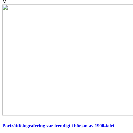
M
Porträttfotografering var trendigt i början av 1900-talet