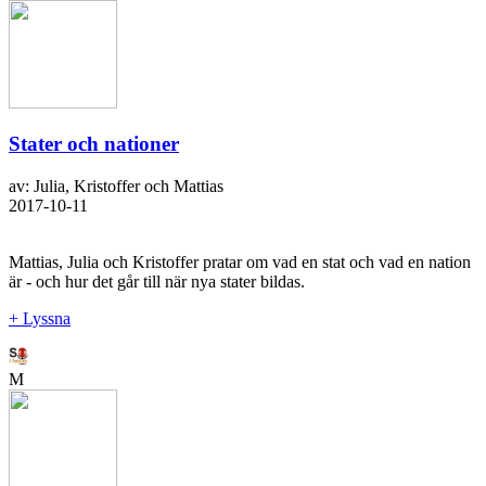
Stater och nationer
av: Julia, Kristoffer och Mattias
2017-10-11
Mattias, Julia och Kristoffer pratar om vad en stat och vad en nation
är - och hur det går till när nya stater bildas.
+ Lyssna
M