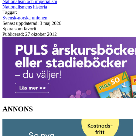
Nationalism och imperialism
Nationalismens historia
Taggar:
Svensk-norska unionen
Senast uppdaterad: 3 maj 2026
Spara som favorit
Publicerad: 27 oktober 2012
ANNONS