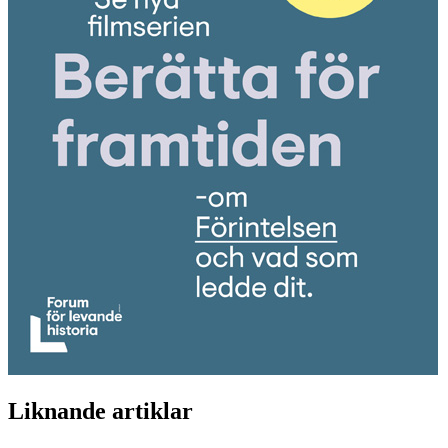
Liknande artiklar