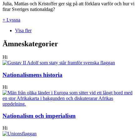
Julia, Mattias och Kristoffer ger sig på att förklara varför och hur vi
firar Sveriges nationaldag?
+ Lyssna
Visa fler
Ämneskategorier
Hi
Nationalismens historia
Hi
Nationalism och imperialism
Hi