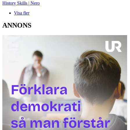
History Skills | Nero
Visa fler
ANNONS