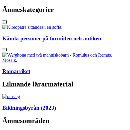
Ämneskategorier
Hi
Kända personer på forntiden och antiken
Hi
Romarriket
Liknande lärarmaterial
Bildningsbyrån (2023)
Ämnesområden