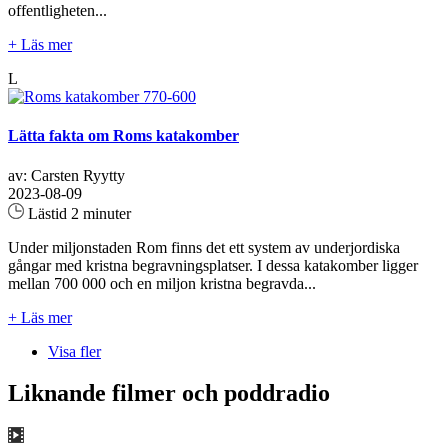
offentligheten...
+ Läs mer
L
Lätta fakta om Roms katakomber
av: Carsten Ryytty
2023-08-09
Lästid 2 minuter
Under miljonstaden Rom finns det ett system av underjordiska
gångar med kristna begravningsplatser. I dessa katakomber ligger
mellan 700 000 och en miljon kristna begravda...
+ Läs mer
Visa fler
Liknande filmer och poddradio