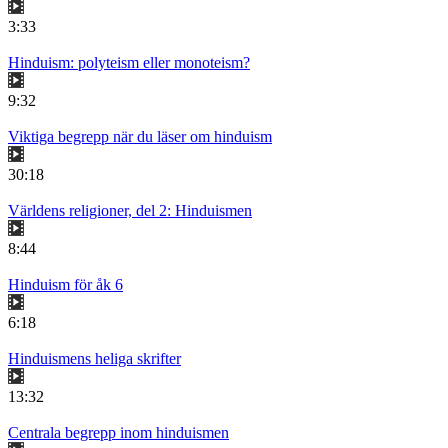
3:33
Hinduism: polyteism eller monoteism?
9:32
Viktiga begrepp när du läser om hinduism
30:18
Världens religioner, del 2: Hinduismen
8:44
Hinduism för åk 6
6:18
Hinduismens heliga skrifter
13:32
Centrala begrepp inom hinduismen