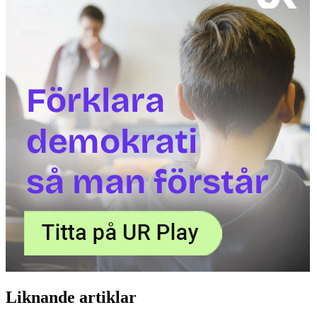
Liknande artiklar