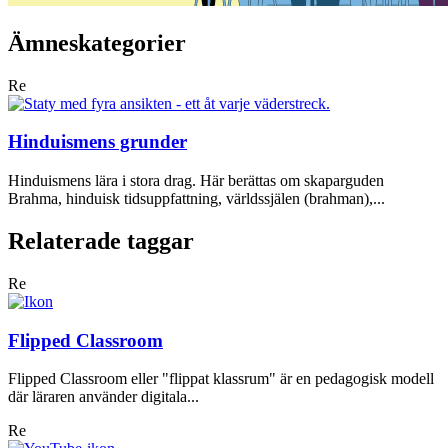
Ämneskategorier
Re
Hinduismens grunder
Hinduismens lära i stora drag. Här berättas om skaparguden
Brahma, hinduisk tidsuppfattning, världssjälen (brahman),...
Relaterade taggar
Re
Flipped Classroom
Flipped Classroom eller "flippat klassrum" är en pedagogisk modell
där läraren använder digitala...
Re