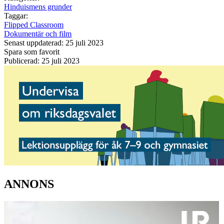
Hinduismens grunder
Taggar:
Flipped Classroom
Dokumentär och film
Senast uppdaterad: 25 juli 2023
Spara som favorit
Publicerad: 25 juli 2023
ANNONS