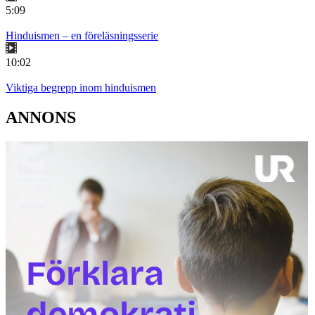
5:09
Hinduismen – en föreläsningsserie
10:02
Viktiga begrepp inom hinduismen
ANNONS