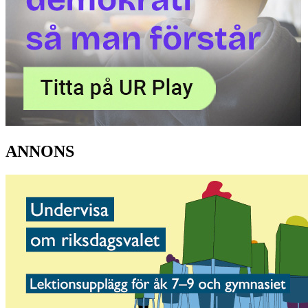
ANNONS