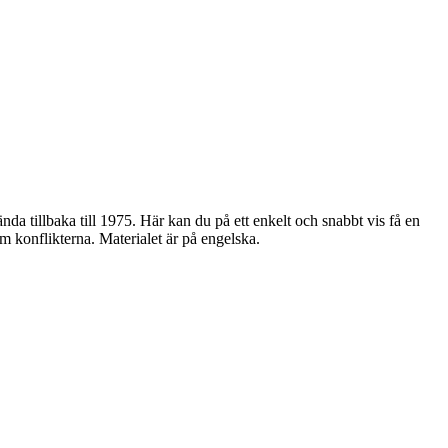
ända tillbaka till 1975. Här kan du på ett enkelt och snabbt vis få en
 konflikterna. Materialet är på engelska.