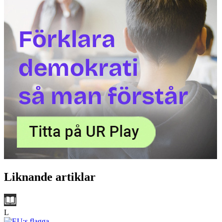
Liknande artiklar
L