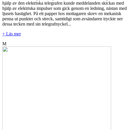
hjälp av den elektriska telegrafen kunde meddelanden skickas med
hjälp av elektriska impulser som gick genom en ledning, nästan med
ljusets hastighet. På ett papper hos mottagaren skrev en mekanisk
penna ut punkter och streck, samtidigt som avsändaren tryckte ner
dessa tecken med sin telegrafnyckel...
+ Läs mer
M