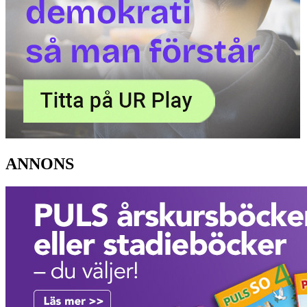
ANNONS