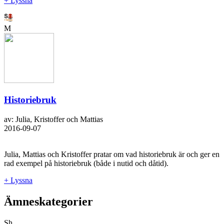
+ Lyssna
M
Historiebruk
av: Julia, Kristoffer och Mattias
2016-09-07
Julia, Mattias och Kristoffer pratar om vad historiebruk är och ger en
rad exempel på historiebruk (både i nutid och dåtid).
+ Lyssna
Ämneskategorier
Sh