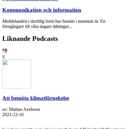
Kommunikation och information
Meddelanden i skriftlig form har funnits i tusentals år. En
föregångare till våra dagars tidningar...
Liknande Podcasts
S
Att bemöta klimatförnekelse
av: Mattias Axelsson
2021-12-16