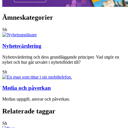
Ämneskategorier
Sh
Nyhetsvärdering
Nyhetsvärdering och dess grundläggande principer. Vad utgör en
nyhet och hur går urvalet i nyhetsflödet till?
Sh
Media och påverkan
Medias uppgift, ansvar och påverkan.
Relaterade taggar
Sh