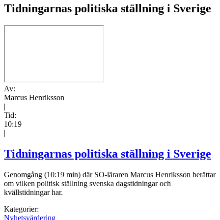
Tidningarnas politiska ställning i Sverige
Av:
Marcus Henriksson
|
Tid:
10:19
|
Tidningarnas politiska ställning i Sverige
Genomgång (10:19 min) där SO-läraren Marcus Henriksson berättar
om vilken politisk ställning svenska dagstidningar och
kvällstidningar har.
Kategorier:
Nyhetsvärdering