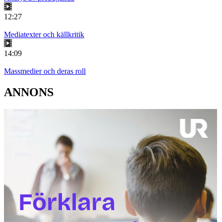
12:27
Mediatexter och källkritik
14:09
Massmedier och deras roll
ANNONS