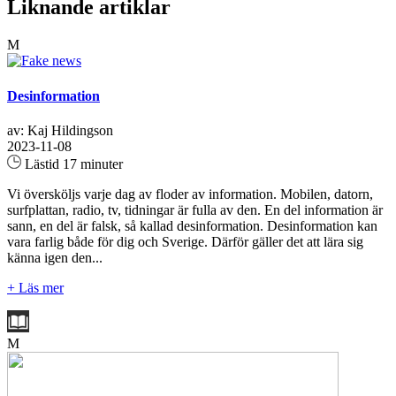
Liknande artiklar
M
Desinformation
av: Kaj Hildingson
2023-11-08
Lästid 17 minuter
Vi översköljs varje dag av floder av information. Mobilen, datorn,
surfplattan, radio, tv, tidningar är fulla av den. En del information är
sann, en del är falsk, så kallad desinformation. Desinformation kan
vara farlig både för dig och Sverige. Därför gäller det att lära sig
känna igen den...
+ Läs mer
M