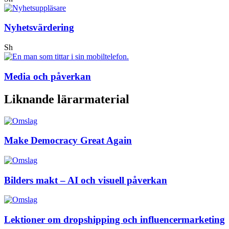
Nyhetsvärdering
Sh
Media och påverkan
Liknande lärarmaterial
Make Democracy Great Again
Bilders makt – AI och visuell påverkan
Lektioner om dropshipping och influencermarketing