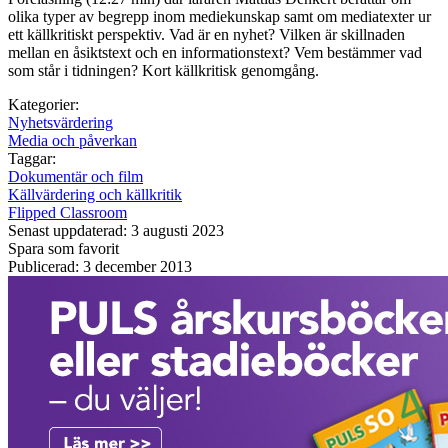
olika typer av begrepp inom mediekunskap samt om mediatexter ur
ett källkritiskt perspektiv. Vad är en nyhet? Vilken är skillnaden
mellan en åsiktstext och en informationstext? Vem bestämmer vad
som står i tidningen? Kort källkritisk genomgång.
Kategorier:
Nyhetsvärdering
Media och påverkan
Taggar:
Dokumentär och film
Källvärdering och källkritik
Flipped Classroom
Senast uppdaterad: 3 augusti 2023
Spara som favorit
Publicerad: 3 december 2013