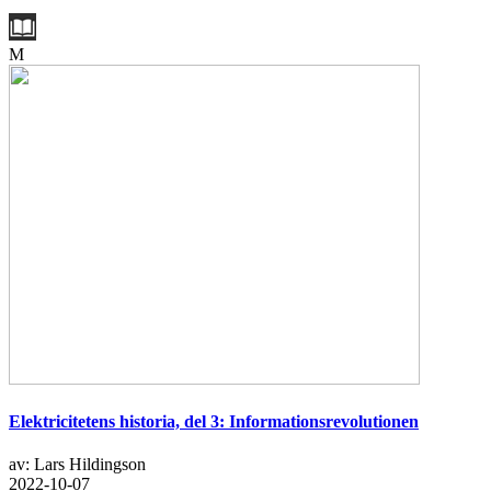
M
Elektricitetens historia, del 3: Informationsrevolutionen
av: Lars Hildingson
2022-10-07