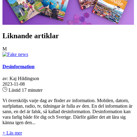
Liknande artiklar
M
Desinformation
av: Kaj Hildingson
2023-11-08
Lästid 17 minuter
Vi översköljs varje dag av floder av information. Mobilen, datorn,
surfplattan, radio, tv, tidningar är fulla av den. En del information är
sann, en del är falsk, så kallad desinformation. Desinformation kan
vara farlig både för dig och Sverige. Därför gäller det att lära sig
känna igen den...
+ Läs mer