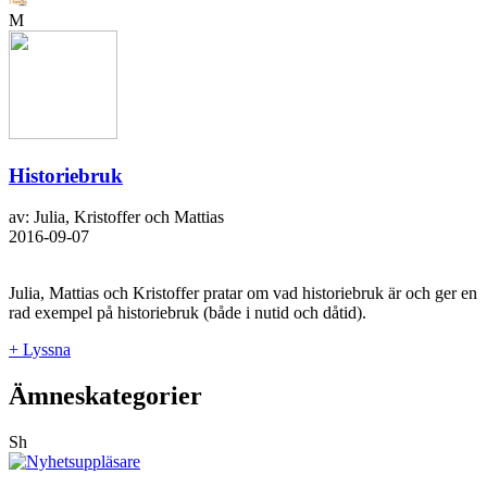
M
Historiebruk
av: Julia, Kristoffer och Mattias
2016-09-07
Julia, Mattias och Kristoffer pratar om vad historiebruk är och ger en
rad exempel på historiebruk (både i nutid och dåtid).
+ Lyssna
Ämneskategorier
Sh