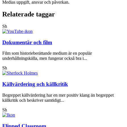
Medias uppgift, ansvar och påverkan.
Relaterade taggar
Sh
Dokumentär och film
Film som historieberättande medium är en populär
underhållningskälla, men fungerar också bra i...
Sh
Källvärdering och källkritik
Begreppet källvärdering har en mer positiv klang än begreppet
källkritik och beskriver samtidigt...
Sh
Flipped Classroom