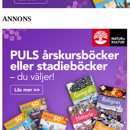
ANNONS