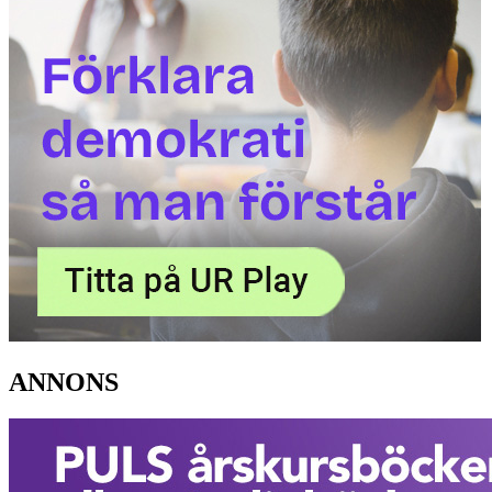
ANNONS