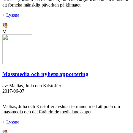
att förneka mänsklig påverkan på klimatet.
+ Lyssna
M
Massmedia och nyhetsrapportering
av: Mattias, Julia och Kristoffer
2017-06-07
Mattias, Julia och Kristoffer avslutar terminen med att prata om
massmedia och det förändrade medialandskapet.
+ Lyssna