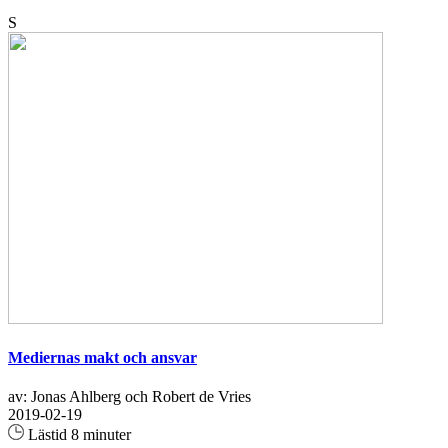
S
Mediernas makt och ansvar
av: Jonas Ahlberg och Robert de Vries
2019-02-19
Lästid 8 minuter