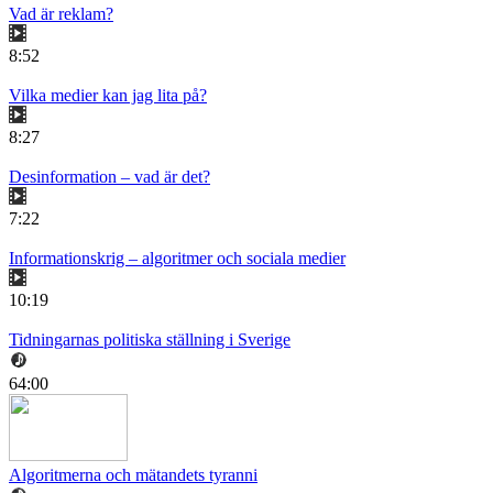
Vad är reklam?
8:52
Vilka medier kan jag lita på?
8:27
Desinformation – vad är det?
7:22
Informationskrig – algoritmer och sociala medier
10:19
Tidningarnas politiska ställning i Sverige
64:00
Algoritmerna och mätandets tyranni