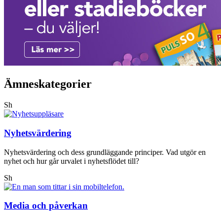
Ämneskategorier
Sh
Nyhetsvärdering
Nyhetsvärdering och dess grundläggande principer. Vad utgör en
nyhet och hur går urvalet i nyhetsflödet till?
Sh
Media och påverkan