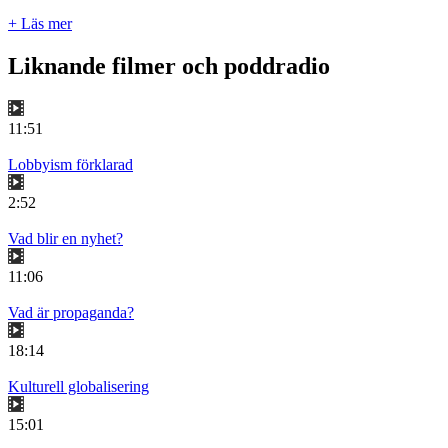
+ Läs mer
Liknande filmer och poddradio
11:51
Lobbyism förklarad
2:52
Vad blir en nyhet?
11:06
Vad är propaganda?
18:14
Kulturell globalisering
15:01