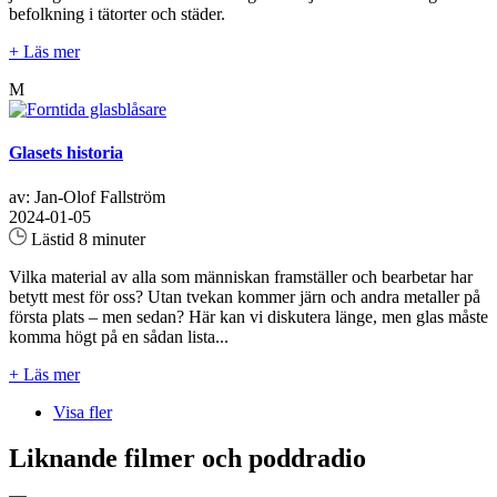
befolkning i tätorter och städer.
+ Läs mer
M
Glasets historia
av: Jan-Olof Fallström
2024-01-05
Lästid 8 minuter
Vilka material av alla som människan framställer och bearbetar har
betytt mest för oss? Utan tvekan kommer järn och andra metaller på
första plats – men sedan? Här kan vi diskutera länge, men glas måste
komma högt på en sådan lista...
+ Läs mer
Visa fler
Liknande filmer och poddradio