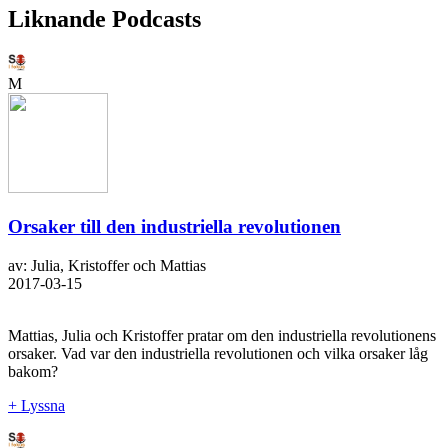
Liknande Podcasts
M
Orsaker till den industriella revolutionen
av: Julia, Kristoffer och Mattias
2017-03-15
Mattias, Julia och Kristoffer pratar om den industriella revolutionens
orsaker. Vad var den industriella revolutionen och vilka orsaker låg
bakom?
+ Lyssna