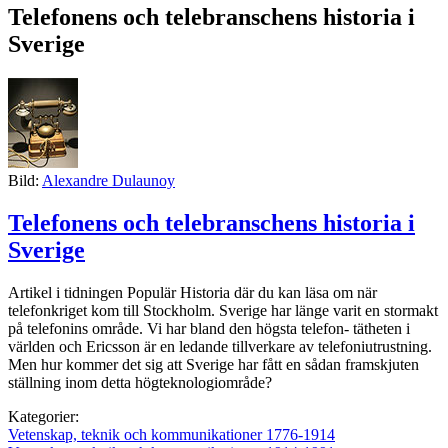
Telefonens och telebranschens historia i
Sverige
Bild:
Alexandre Dulaunoy
Telefonens och telebranschens historia i
Sverige
Artikel i tidningen Populär Historia där du kan läsa om när
telefonkriget kom till Stockholm. Sverige har länge varit en stormakt
på telefonins område. Vi har bland den högsta telefon- tätheten i
världen och Ericsson är en ledande tillverkare av telefoniutrustning.
Men hur kommer det sig att Sverige har fått en sådan framskjuten
ställning inom detta högteknologiområde?
Kategorier:
Vetenskap, teknik och kommunikationer 1776-1914