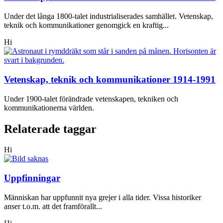
Under det långa 1800-talet industrialiserades samhället. Vetenskap,
teknik och kommunikationer genomgick en kraftig...
Hi
Vetenskap, teknik och kommunikationer 1914-1991
Under 1900-talet förändrade vetenskapen, tekniken och
kommunikationerna världen.
Relaterade taggar
Hi
Uppfinningar
Människan har uppfunnit nya grejer i alla tider. Vissa historiker
anser t.o.m. att det framförallt...