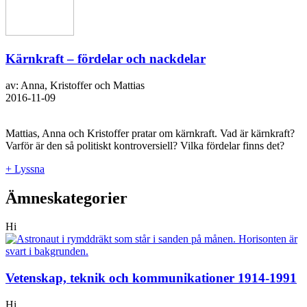
Kärnkraft – fördelar och nackdelar
av: Anna, Kristoffer och Mattias
2016-11-09
Mattias, Anna och Kristoffer pratar om kärnkraft. Vad är kärnkraft?
Varför är den så politiskt kontroversiell? Vilka fördelar finns det?
+ Lyssna
Ämneskategorier
Hi
Vetenskap, teknik och kommunikationer 1914-1991
Hi