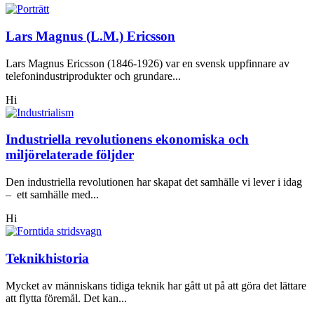
Lars Magnus (L.M.) Ericsson
Lars Magnus Ericsson (1846-1926) var en svensk uppfinnare av
telefonindustriprodukter och grundare...
Hi
Industriella revolutionens ekonomiska och
miljörelaterade följder
Den industriella revolutionen har skapat det samhälle vi lever i idag
– ett samhälle med...
Hi
Teknikhistoria
Mycket av människans tidiga teknik har gått ut på att göra det lättare
att flytta föremål. Det kan...