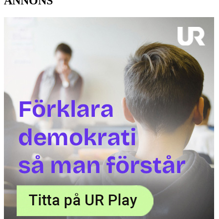
ANNONS