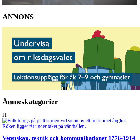
ANNONS
Ämneskategorier
Hi
Vetenskap, teknik och kommunikationer 1776-1914