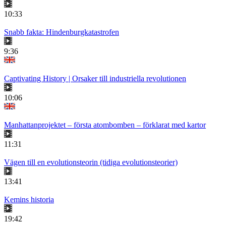
10:33
Snabb fakta: Hindenburgkatastrofen
9:36
Captivating History | Orsaker till industriella revolutionen
10:06
Manhattanprojektet – första atombomben – förklarat med kartor
11:31
Vägen till en evolutionsteorin (tidiga evolutionsteorier)
13:41
Kemins historia
19:42