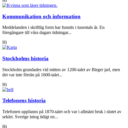
Hi
Kommunikation och information
Meddelanden i skriftlig form har funnits i tusentals år. En
föregångare till våra dagars tidningar...
Hi
Stockholms historia
Stockholm grundades vid mitten av 1200-talet av Birger jarl, men
det var inte förrän på 1600-talet...
Hi
Telefonens historia
Telefonen uppfanns på 1870-talet och var i allmänt bruk i slutet av
seklet. Sverige intog tidigt en...
Hi