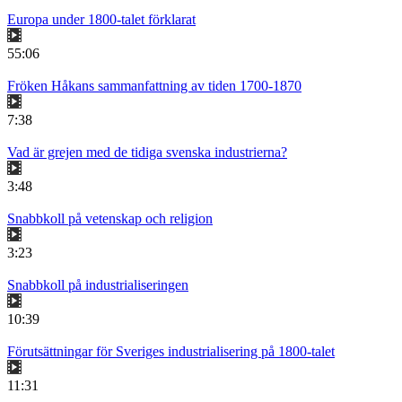
Europa under 1800-talet förklarat
55:06
Fröken Håkans sammanfattning av tiden 1700-1870
7:38
Vad är grejen med de tidiga svenska industrierna?
3:48
Snabbkoll på vetenskap och religion
3:23
Snabbkoll på industrialiseringen
10:39
Förutsättningar för Sveriges industrialisering på 1800-talet
11:31