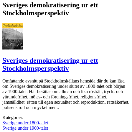
Sveriges demokratisering ur ett
Stockholmsperspektiv
Sveriges demokratisering ur ett
Stockholmsperspektiv
Omfattande avsnitt på Stockholmskällans hemsida där du kan läsa
om Sveriges demokratisering under slutet av 1800-talet och början
av 1900-talet. Här berättas om allmän och lika rösträtt, tryck- och
yttrandefrihet, mötes- och föreningsfrihet, religionsfrihet,
jämställdhet, rätten till egen sexualitet och reproduktion, rättsäkerhet,
polisens roll och mycket mer...
Kategorier:
Sverige under 1800-talet
Sverige under 1900-talet