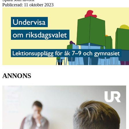
Publicerad: 11 oktober 2023
ANNONS