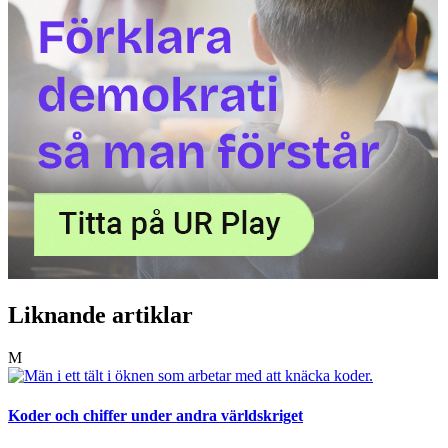
Liknande artiklar
M
Koder och chiffer under andra världskriget