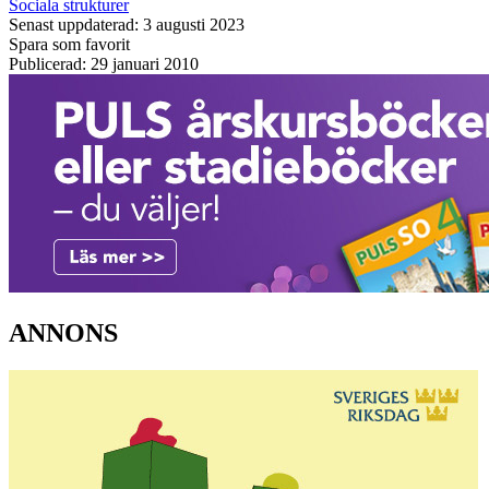
Sociala strukturer
Senast uppdaterad: 3 augusti 2023
Spara som favorit
Publicerad: 29 januari 2010
ANNONS