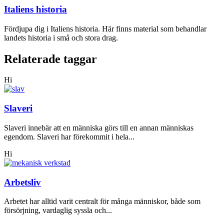
Italiens historia
Fördjupa dig i Italiens historia. Här finns material som behandlar
landets historia i små och stora drag.
Relaterade taggar
Hi
Slaveri
Slaveri innebär att en människa görs till en annan människas
egendom. Slaveri har förekommit i hela...
Hi
Arbetsliv
Arbetet har alltid varit centralt för många människor, både som
försörjning, vardaglig syssla och...