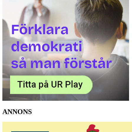
ANNONS