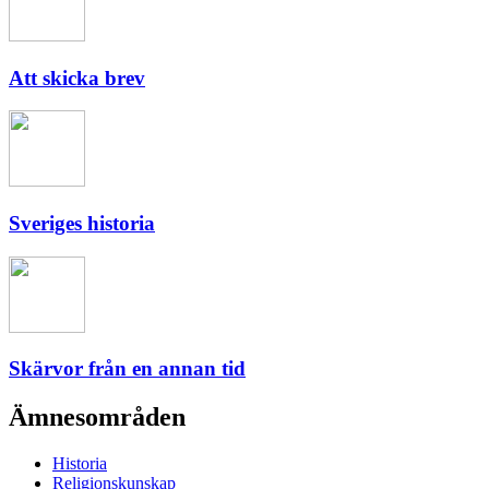
Att skicka brev
Sveriges historia
Skärvor från en annan tid
Ämnesområden
Historia
Religionskunskap