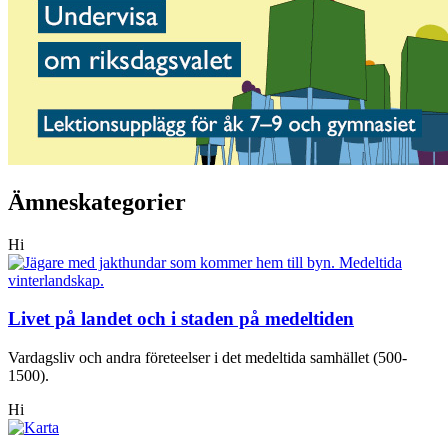
Ämneskategorier
Hi
Livet på landet och i staden på medeltiden
Vardagsliv och andra företeelser i det medeltida samhället (500-
1500).
Hi