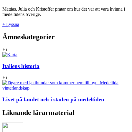
Mattias, Julia och Kristoffer pratar om hur det var att vara kvinna i
medeltidens Sverige.
+ Lyssna
Ämneskategorier
Hi
Italiens historia
Hi
Livet på landet och i staden på medeltiden
Liknande lärarmaterial