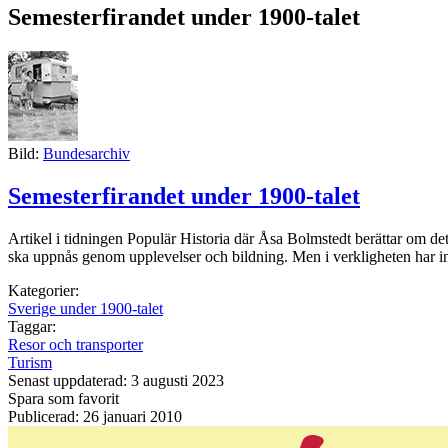
Semesterfirandet under 1900-talet
Bild:
Bundesarchiv
Semesterfirandet under 1900-talet
Artikel i tidningen Populär Historia där Åsa Bolmstedt berättar om det 
ska uppnås genom upplevelser och bildning. Men i verkligheten har inte 
Kategorier:
Sverige under 1900-talet
Taggar:
Resor och transporter
Turism
Senast uppdaterad: 3 augusti 2023
Spara som favorit
Publicerad: 26 januari 2010