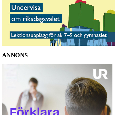
ANNONS