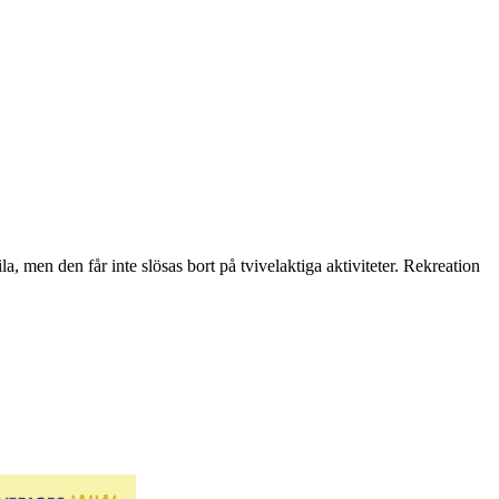
, men den får inte slösas bort på tvivelaktiga aktiviteter. Rekreation