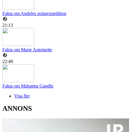
Fakta om Andrées polarexpedition
21:13
Fakta om Marie Antoinette
22:49
Fakta om Mahatma Gandhi
Visa fler
ANNONS