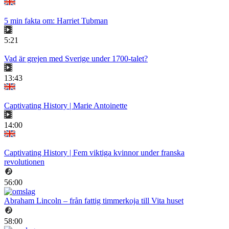
5 min fakta om: Harriet Tubman
5:21
Vad är grejen med Sverige under 1700-talet?
13:43
Captivating History | Marie Antoinette
14:00
Captivating History | Fem viktiga kvinnor under franska
revolutionen
56:00
Abraham Lincoln – från fattig timmerkoja till Vita huset
58:00