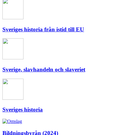
Sveriges historia från istid till EU
Sverige, slavhandeln och slaveriet
Sveriges historia
Bildningsbyrån (2024)