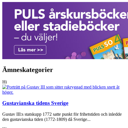
Ämneskategorier
Hi
Gustavianska tidens Sverige
Gustav III:s statskupp 1772 satte punkt för frihetstiden och inledde
den gustavianska tiden (1772-1809) då Sverige...