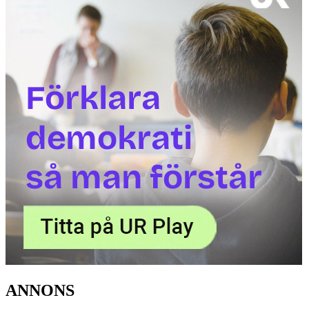
ANNONS