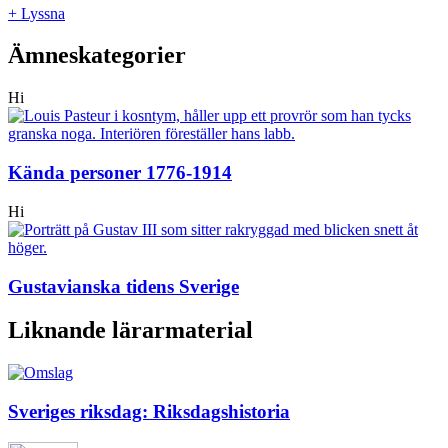
+ Lyssna
Ämneskategorier
Hi
Kända personer 1776-1914
Hi
Gustavianska tidens Sverige
Liknande lärarmaterial
Sveriges riksdag: Riksdagshistoria