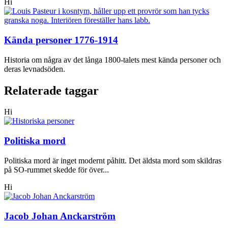
Hi
Kända personer 1776-1914
Historia om några av det långa 1800-talets mest kända personer och
deras levnadsöden.
Relaterade taggar
Hi
Politiska mord
Politiska mord är inget modernt påhitt. Det äldsta mord som skildras
på SO-rummet skedde för över...
Hi
Jacob Johan Anckarström