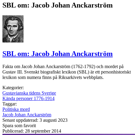
SBL om: Jacob Johan Anckarström
SBL om: Jacob Johan Anckarström
Fakta om Jacob Johan Anckarström (1762-1792) och mordet på
Gustav III. Svenskt biografiskt lexikon (SBL) är ett personhistoriskt
lexikon som numera finns på Riksarkivets webbplats.
Kategorier:
Gustavianska tidens Sverige
Kända personer 1776-1914
Taggar:
Politiska mord
Jacob Johan Anckarström
Senast uppdaterad: 3 augusti 2023
Spara som favorit
Publicerad: 28 september 2014