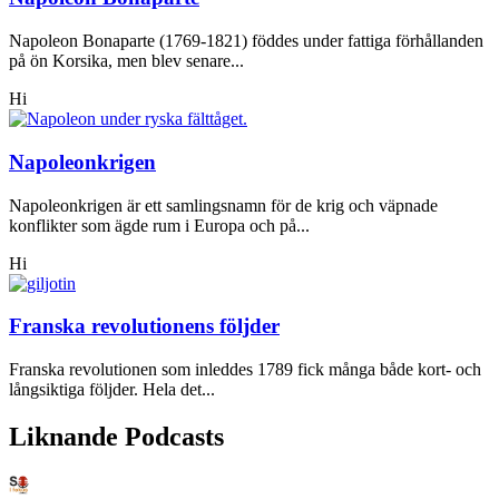
Napoleon Bonaparte (1769-1821) föddes under fattiga förhållanden
på ön Korsika, men blev senare...
Hi
Napoleonkrigen
Napoleonkrigen är ett samlingsnamn för de krig och väpnade
konflikter som ägde rum i Europa och på...
Hi
Franska revolutionens följder
Franska revolutionen som inleddes 1789 fick många både kort- och
långsiktiga följder. Hela det...
Liknande Podcasts