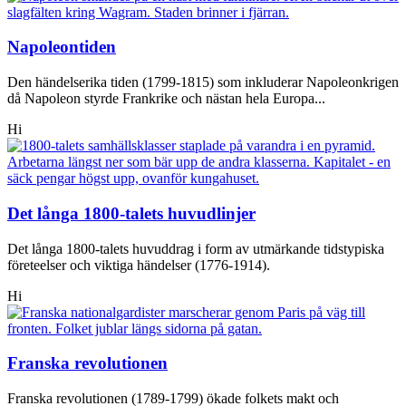
Napoleontiden
Den händelserika tiden (1799-1815) som inkluderar Napoleonkrigen
då Napoleon styrde Frankrike och nästan hela Europa...
Hi
Det långa 1800-talets huvudlinjer
Det långa 1800-talets huvuddrag i form av utmärkande tidstypiska
företeelser och viktiga händelser (1776-1914).
Hi
Franska revolutionen
Franska revolutionen (1789-1799) ökade folkets makt och