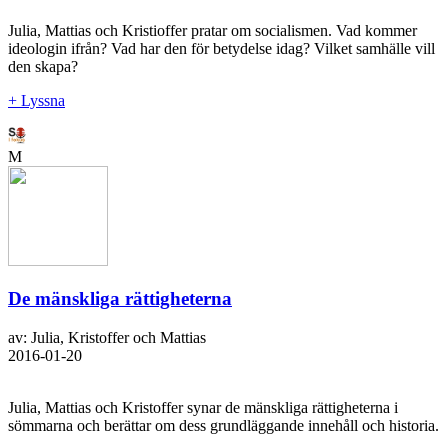
Julia, Mattias och Kristioffer pratar om socialismen. Vad kommer
ideologin ifrån? Vad har den för betydelse idag? Vilket samhälle vill
den skapa?
+ Lyssna
M
De mänskliga rättigheterna
av: Julia, Kristoffer och Mattias
2016-01-20
Julia, Mattias och Kristoffer synar de mänskliga rättigheterna i
sömmarna och berättar om dess grundläggande innehåll och historia.