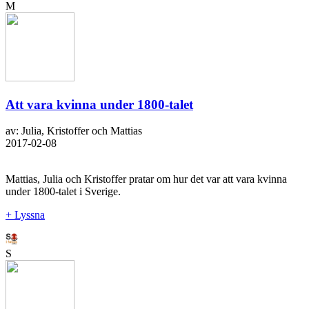
M
Att vara kvinna under 1800-talet
av: Julia, Kristoffer och Mattias
2017-02-08
Mattias, Julia och Kristoffer pratar om hur det var att vara kvinna
under 1800-talet i Sverige.
+ Lyssna
S