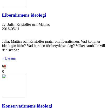
Liberalismens ideologi
av: Julia, Kristoffer och Mattias
2016-05-11
Julia, Mattias och Kristoffer pratar om liberalismen. Vad kommer
ideologin ifrån? Vad har den för betydelse idag? Vilket samhälle vill
den skapa?
+ Lyssna
S
Konservatismens ideologi