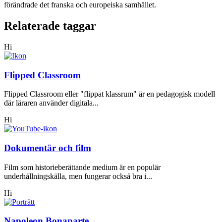
förändrade det franska och europeiska samhället.
Relaterade taggar
Hi
Flipped Classroom
Flipped Classroom eller "flippat klassrum" är en pedagogisk modell
där läraren använder digitala...
Hi
Dokumentär och film
Film som historieberättande medium är en populär
underhållningskälla, men fungerar också bra i...
Hi
Napoleon Bonaparte