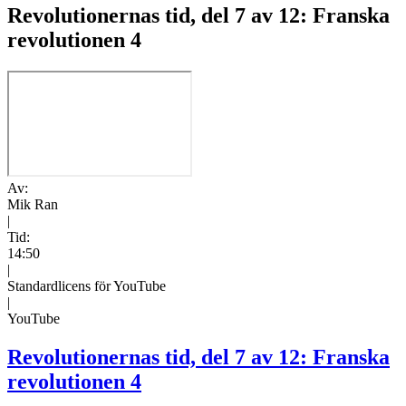
Revolutionernas tid, del 7 av 12: Franska
revolutionen 4
Av:
Mik Ran
|
Tid:
14:50
|
Standardlicens för YouTube
|
YouTube
Revolutionernas tid, del 7 av 12: Franska
revolutionen 4