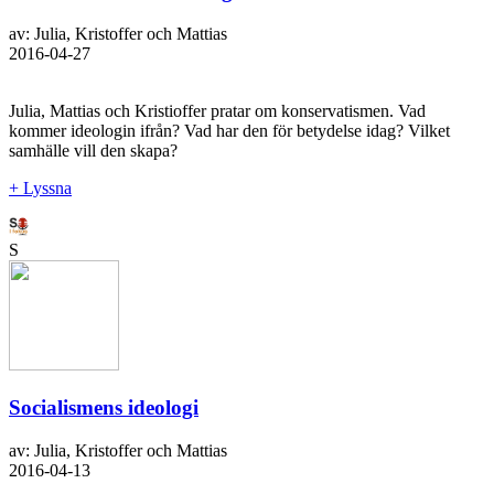
av: Julia, Kristoffer och Mattias
2016-04-27
Julia, Mattias och Kristioffer pratar om konservatismen. Vad
kommer ideologin ifrån? Vad har den för betydelse idag? Vilket
samhälle vill den skapa?
+ Lyssna
S
Socialismens ideologi
av: Julia, Kristoffer och Mattias
2016-04-13