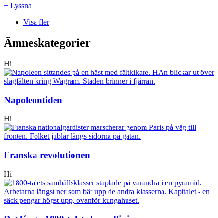
+ Lyssna
Visa fler
Ämneskategorier
Hi
Napoleontiden
Hi
Franska revolutionen
Hi