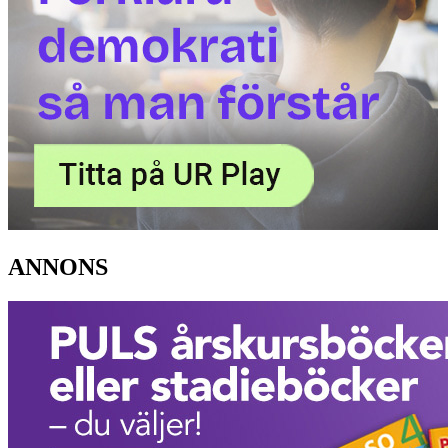
ANNONS