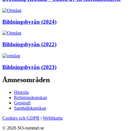
Bildningsbyrån (2024)
Bildningsbyrån (2022)
Bildningsbyrån (2023)
Ämnesområden
Historia
Religionskunskap
Geografi
Samhällskunskap
Cookies och GDPR
|
Webbkarta
© 2026 SO-rummet.se