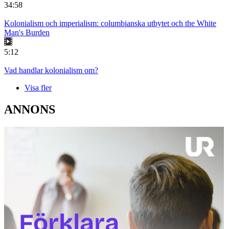
34:58
Kolonialism och imperialism: columbianska utbytet och the White
Man's Burden
5:12
Vad handlar kolonialism om?
Visa fler
ANNONS