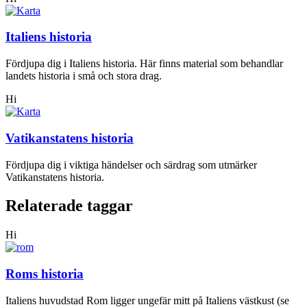
Italiens historia
Fördjupa dig i Italiens historia. Här finns material som behandlar
landets historia i små och stora drag.
Hi
Vatikanstatens historia
Fördjupa dig i viktiga händelser och särdrag som utmärker
Vatikanstatens historia.
Relaterade taggar
Hi
Roms historia
Italiens huvudstad Rom ligger ungefär mitt på Italiens västkust (se