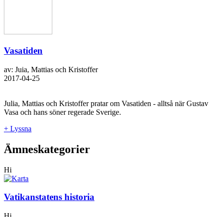
Vasatiden
av: Juia, Mattias och Kristoffer
2017-04-25
Julia, Mattias och Kristoffer pratar om Vasatiden - alltså när Gustav
Vasa och hans söner regerade Sverige.
+ Lyssna
Ämneskategorier
Hi
Vatikanstatens historia
Hi