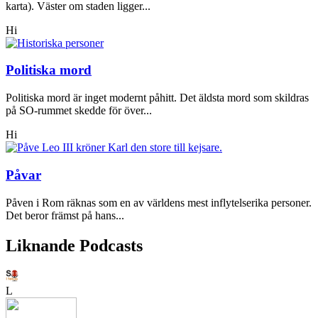
karta). Väster om staden ligger...
Hi
Politiska mord
Politiska mord är inget modernt påhitt. Det äldsta mord som skildras
på SO-rummet skedde för över...
Hi
Påvar
Påven i Rom räknas som en av världens mest inflytelserika personer.
Det beror främst på hans...
Liknande Podcasts
L