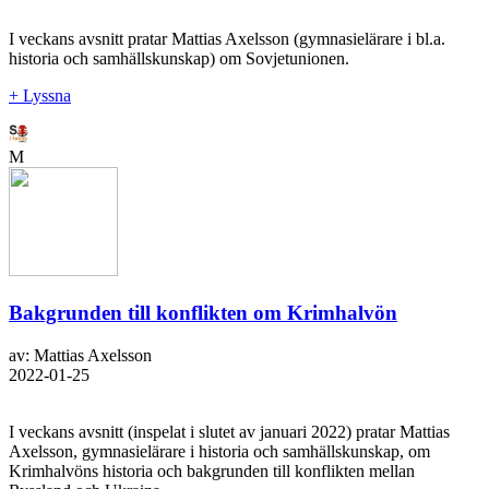
I veckans avsnitt pratar Mattias Axelsson (gymnasielärare i bl.a.
historia och samhällskunskap) om Sovjetunionen.
+ Lyssna
M
Bakgrunden till konflikten om Krimhalvön
av: Mattias Axelsson
2022-01-25
I veckans avsnitt (inspelat i slutet av januari 2022) pratar Mattias
Axelsson, gymnasielärare i historia och samhällskunskap, om
Krimhalvöns historia och bakgrunden till konflikten mellan