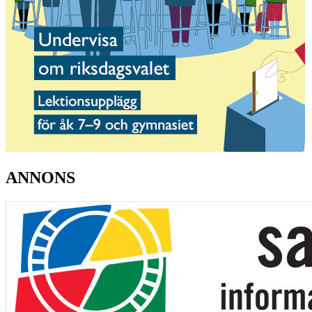
ANNONS