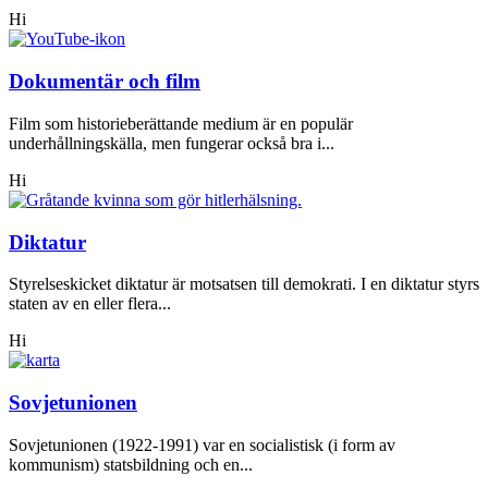
Hi
Dokumentär och film
Film som historieberättande medium är en populär
underhållningskälla, men fungerar också bra i...
Hi
Diktatur
Styrelseskicket diktatur är motsatsen till demokrati. I en diktatur styrs
staten av en eller flera...
Hi
Sovjetunionen
Sovjetunionen (1922-1991) var en socialistisk (i form av
kommunism) statsbildning och en...