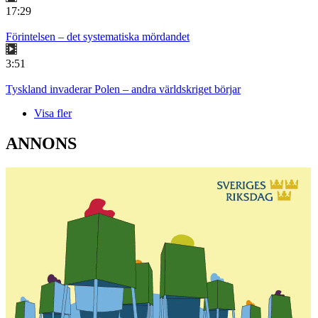
17:29
Förintelsen – det systematiska mördandet
3:51
Tyskland invaderar Polen – andra världskriget börjar
Visa fler
ANNONS