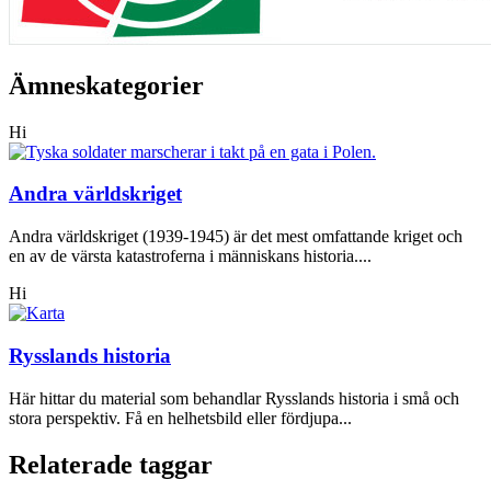
Ämneskategorier
Hi
Andra världskriget
Andra världskriget (1939-1945) är det mest omfattande kriget och
en av de värsta katastroferna i människans historia....
Hi
Rysslands historia
Här hittar du material som behandlar Rysslands historia i små och
stora perspektiv. Få en helhetsbild eller fördjupa...
Relaterade taggar