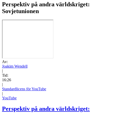
Perspektiv på andra världskriget:
Sovjetunionen
Av:
Joakim Wendell
|
Tid:
16:26
|
Standardlicens för YouTube
|
YouTube
Perspektiv på andra världskriget: