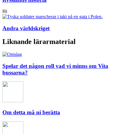
Hi
Andra världskriget
Liknande lärarmaterial
Spelar det någon roll vad vi minns om Vita
bussarna?
Om detta må ni berätta