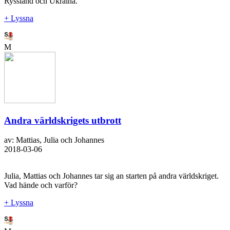
Ryssland och Ukraina.
+ Lyssna
M
Andra världskrigets utbrott
av: Mattias, Julia och Johannes
2018-03-06
Julia, Mattias och Johannes tar sig an starten på andra världskriget.
Vad hände och varför?
+ Lyssna