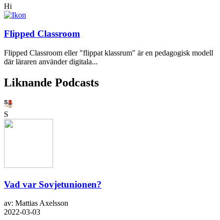
Hi
Flipped Classroom
Flipped Classroom eller "flippat klassrum" är en pedagogisk modell
där läraren använder digitala...
Liknande Podcasts
S
Vad var Sovjetunionen?
av: Mattias Axelsson
2022-03-03