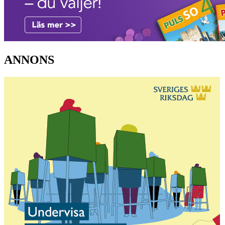
ANNONS