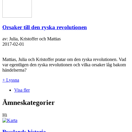
Orsaker till den ryska revolutionen
av: Julia, Kristoffer och Mattias
2017-02-01
Mattias, Julia och Kristoffer pratar om den ryska revolutionen. Vad
var egentligen den ryska revolutionen och vilka orsaker låg bakom
händelserna?
+ Lyssna
Visa fler
Ämneskategorier
Hi
Rysslands historia