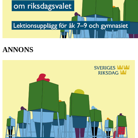
ANNONS