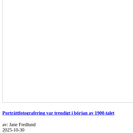
Porträttfotografering var trendigt i början av 1900-talet
av: Jane Fredlund
2025-10-30