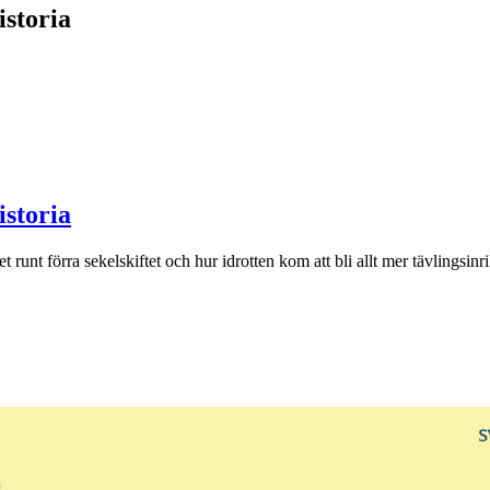
istoria
istoria
 runt förra sekelskiftet och hur idrotten kom att bli allt mer tävlingsinri