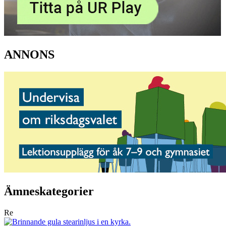
ANNONS
Ämneskategorier
Re