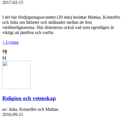
2017-02-15
I det här fördjupningsavsnittet (20 min) berättar Mattias, Kristoffer
och Julia om likheter och skillnader mellan de fem
världsreligionerna. Här diskuteras också vad som egentligen är
viktigt att jämföra och varför.
+ Lyssna
M
Religion och vetenskap
av: Julia, Kristoffer och Mattias
2016-09-21