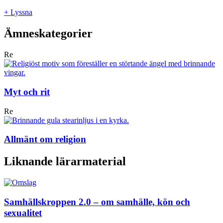
+ Lyssna
Ämneskategorier
Re
Myt och rit
Re
Allmänt om religion
Liknande lärarmaterial
Samhällskroppen 2.0 – om samhälle, kön och
sexualitet