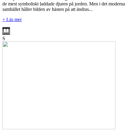
de mest symboliskt laddade djuren på jorden. Men i det moderna
samhället håller bilden av hästen på att ändras...
+ Läs mer
S