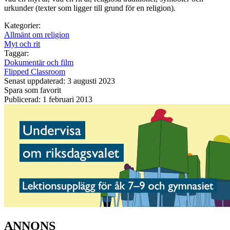
urkunder (texter som ligger till grund för en religion).
Kategorier:
Allmänt om religion
Myt och rit
Taggar:
Dokumentär och film
Flipped Classroom
Senast uppdaterad: 3 augusti 2023
Spara som favorit
Publicerad: 1 februari 2013
ANNONS