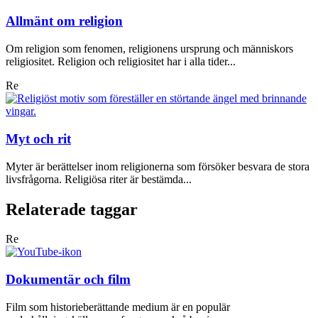
Allmänt om religion
Om religion som fenomen, religionens ursprung och människors
religiositet. Religion och religiositet har i alla tider...
Re
Myt och rit
Myter är berättelser inom religionerna som försöker besvara de stora
livsfrågorna. Religiösa riter är bestämda...
Relaterade taggar
Re
Dokumentär och film
Film som historieberättande medium är en populär