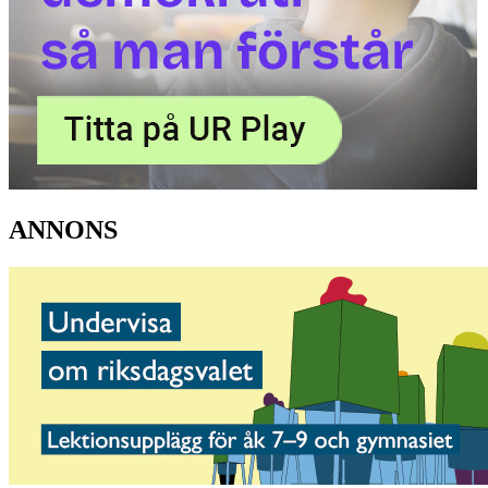
ANNONS