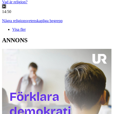
Vad är religion?
14:50
Några religionsvetenskapliga begrepp
Visa fler
ANNONS