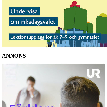
ANNONS