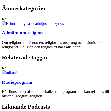
Ämneskategorier
Re
Allmänt om religion
Om religion som fenomen, religionens ursprung och människors
religiositet. Religion och religiositet har i alla tider...
Relaterade taggar
Re
Radioprogram
Här finns material som innehåller radioprogram som kan relateras till
historia, geografi, religion...
Liknande Podcasts