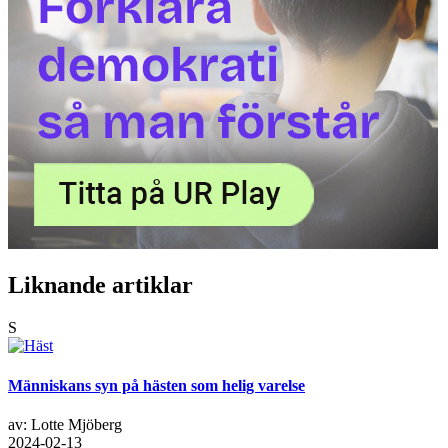
Liknande artiklar
S
Människans syn på hästen som helig varelse
av: Lotte Mjöberg
2024-02-13