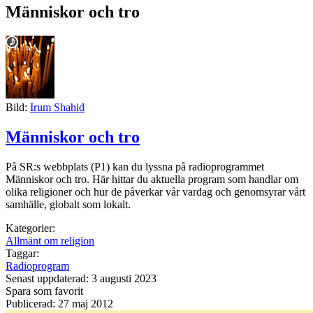
Människor och tro
Bild:
Irum Shahid
Människor och tro
På SR:s webbplats (P1) kan du lyssna på radioprogrammet
Människor och tro. Här hittar du aktuella program som handlar om
olika religioner och hur de påverkar vår vardag och genomsyrar vårt
samhälle, globalt som lokalt.
Kategorier:
Allmänt om religion
Taggar:
Radioprogram
Senast uppdaterad: 3 augusti 2023
Spara som favorit
Publicerad: 27 maj 2012