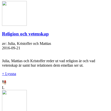
Religion och vetenskap
av: Julia, Kristoffer och Mattias
2016-09-21
Julia, Mattias och Kristoffer reder ut vad religion är och vad
vetenskap är samt hur relationen dem emellan ser ut.
+ Lyssna
L