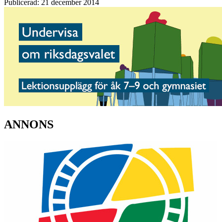
Publicerad: 21 december 2014
ANNONS