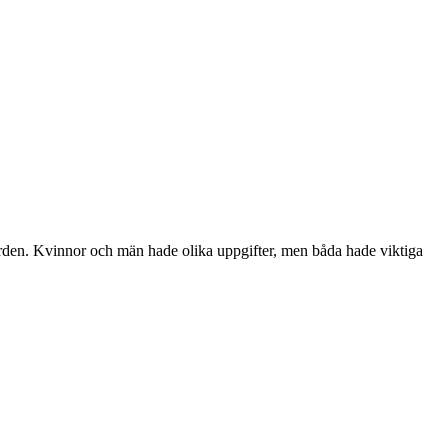
gården. Kvinnor och män hade olika uppgifter, men båda hade viktiga