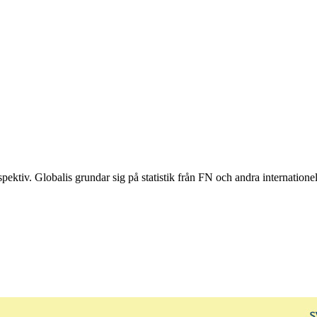
ektiv. Globalis grundar sig på statistik från FN och andra internationel