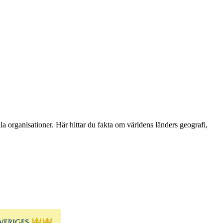
la organisationer. Här hittar du fakta om världens länders geografi,