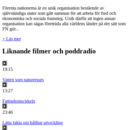
Förenta nationerna är en unik organisation bestående av
självständiga stater som gått samman för att arbeta för fred och
ekonomiska och sociala framsteg. Unik därför att ingen annan
organisation kan sägas företräda alla världens länder på det sätt som
FN gör...
+ Läs mer
Liknande filmer och poddradio
19:15
Vatten som naturresurs
13:27
Fattigdomscirkeln
23:46
Lätta fakta om hållbar utveckling