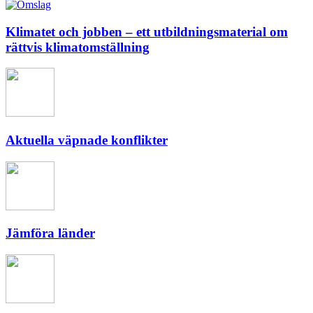
Klimatet och jobben – ett utbildningsmaterial om
rättvis klimatomställning
Aktuella väpnade konflikter
Jämföra länder