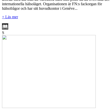
internationella hälsoläget. Organisationen är FN:s fackorgan för
hälsofrågor och har sitt huvudkontor i Genève...
+ Läs mer
S