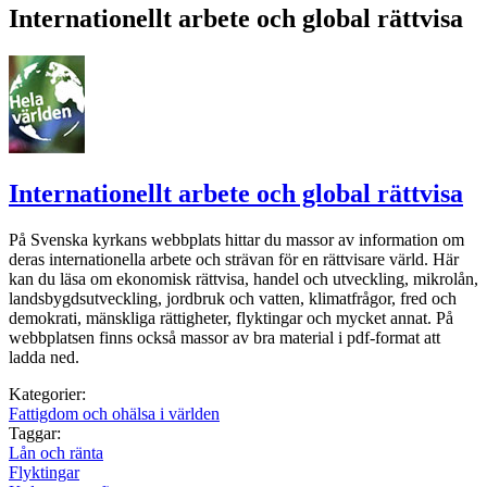
Internationellt arbete och global rättvisa
Internationellt arbete och global rättvisa
På Svenska kyrkans webbplats hittar du massor av information om
deras internationella arbete och strävan för en rättvisare värld. Här
kan du läsa om ekonomisk rättvisa, handel och utveckling, mikrolån,
landsbygdsutveckling, jordbruk och vatten, klimatfrågor, fred och
demokrati, mänskliga rättigheter, flyktingar och mycket annat. På
webbplatsen finns också massor av bra material i pdf-format att
ladda ned.
Kategorier:
Fattigdom och ohälsa i världen
Taggar:
Lån och ränta
Flyktingar