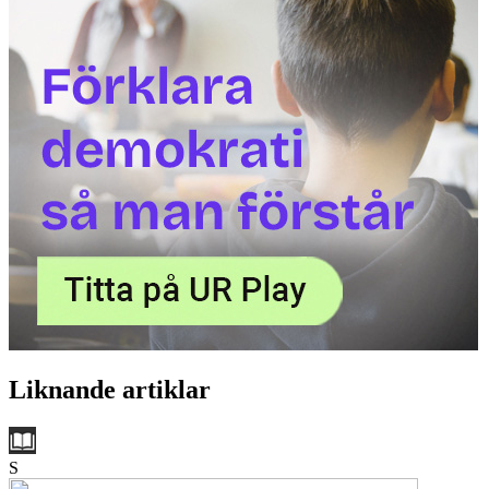
Liknande artiklar
S