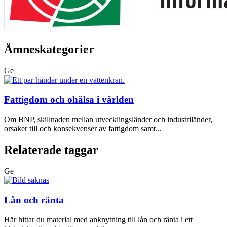
Ämneskategorier
Ge
Fattigdom och ohälsa i världen
Om BNP, skillnaden mellan utvecklingsländer och industriländer,
orsaker till och konsekvenser av fattigdom samt...
Relaterade taggar
Ge
Lån och ränta
Här hittar du material med anknytning till lån och ränta i ett