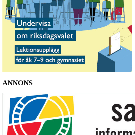
ANNONS