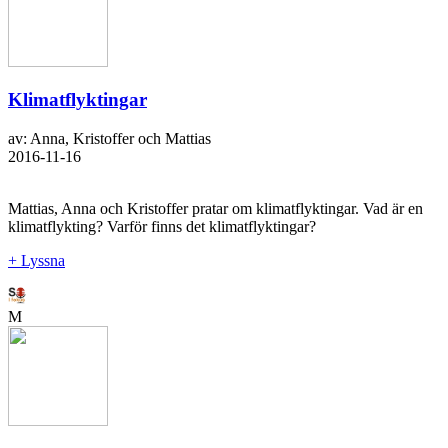
Klimatflyktingar
av: Anna, Kristoffer och Mattias
2016-11-16
Mattias, Anna och Kristoffer pratar om klimatflyktingar. Vad är en
klimatflykting? Varför finns det klimatflyktingar?
+ Lyssna
M