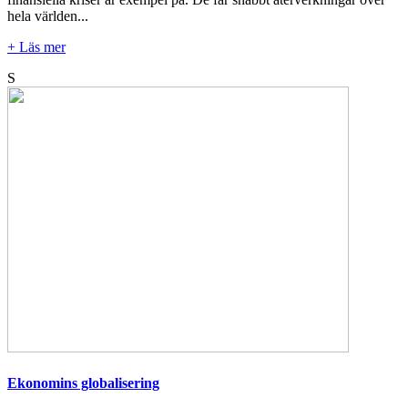
hela världen...
+ Läs mer
S
Ekonomins globalisering