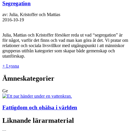
Segregation
av: Julia, Kristoffer och Mattias
2016-10-19
Julia, Mattias och Kristoffer försöker reda ut vad “segregation” är
för något, varför det finns och vad man kan göra åt det. Vi pratar om
relationer och sociala livsvillkor med utgångspunkt i att människor
grupperas utifrån kategorier som skapar både gemenskap och
utanförskap.
+ Lyssna
Ämneskategorier
Ge
Fattigdom och ohälsa i världen
Liknande lärarmaterial