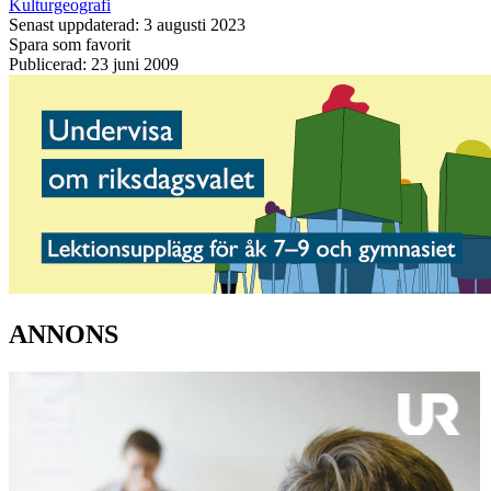
Kulturgeografi
Senast uppdaterad: 3 augusti 2023
Spara som favorit
Publicerad: 23 juni 2009
ANNONS