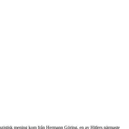
i nazistisk mening kom från Hermann Göring, en av Hitlers närmaste