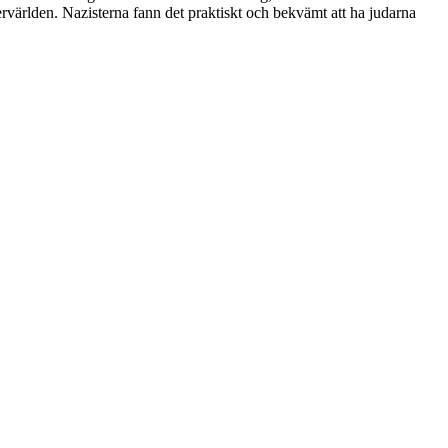
rvärlden. Nazisterna fann det praktiskt och bekvämt att ha judarna