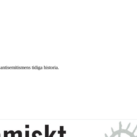
antisemitismens tidiga historia.