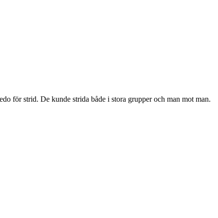
edo för strid. De kunde strida både i stora grupper och man mot man.