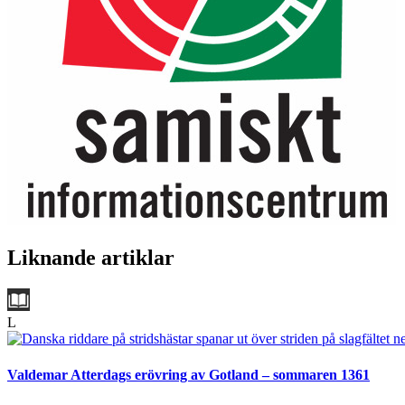
Liknande artiklar
L
Valdemar Atterdags erövring av Gotland – sommaren 1361