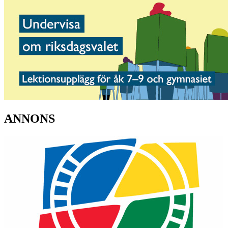
ANNONS