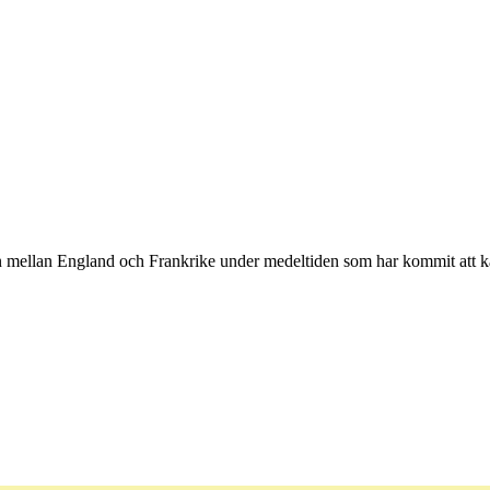
en mellan England och Frankrike under medeltiden som har kommit att ka