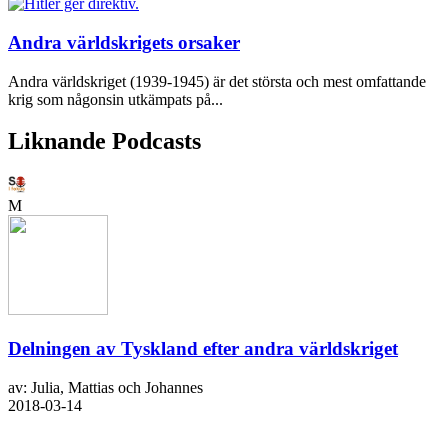
Andra världskrigets orsaker
Andra världskriget (1939-1945) är det största och mest omfattande
krig som någonsin utkämpats på...
Liknande Podcasts
M
Delningen av Tyskland efter andra världskriget
av: Julia, Mattias och Johannes
2018-03-14