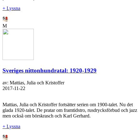
+ Lyssna
M
Sveriges nittonhundratal: 1920-1929
av: Mattias, Julia och Kristoffer
2017-11-22
Mattias, Julia och Kristoffer fortsätter serien om 1900-talet. Nu det
glada 1920-talet. De pratar om framtidstro, rusdrycksförbud och jazz
men också om börskrasch och Karl Gerhard.
+ Lyssna