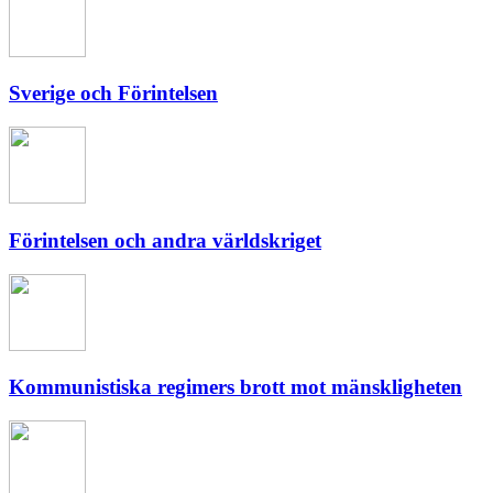
Sverige och Förintelsen
Förintelsen och andra världskriget
Kommunistiska regimers brott mot mänskligheten