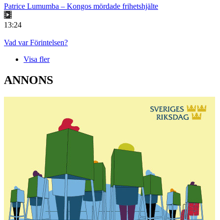
Patrice Lumumba – Kongos mördade frihetshjälte
13:24
Vad var Förintelsen?
Visa fler
ANNONS