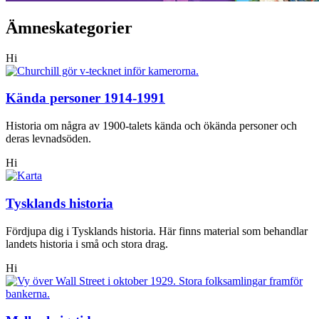
Ämneskategorier
Hi
Kända personer 1914-1991
Historia om några av 1900-talets kända och ökända personer och
deras levnadsöden.
Hi
Tysklands historia
Fördjupa dig i Tysklands historia. Här finns material som behandlar
landets historia i små och stora drag.
Hi