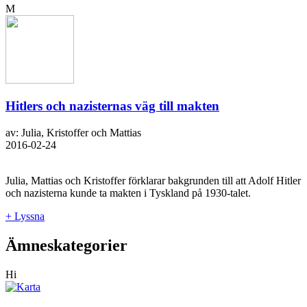
M
Hitlers och nazisternas väg till makten
av: Julia, Kristoffer och Mattias
2016-02-24
Julia, Mattias och Kristoffer förklarar bakgrunden till att Adolf Hitler
och nazisterna kunde ta makten i Tyskland på 1930-talet.
+ Lyssna
Ämneskategorier
Hi