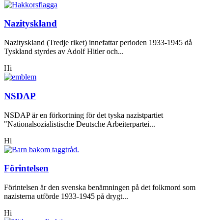
Nazityskland
Nazityskland (Tredje riket) innefattar perioden 1933-1945 då
Tyskland styrdes av Adolf Hitler och...
Hi
NSDAP
NSDAP är en förkortning för det tyska nazistpartiet
"Nationalsozialistische Deutsche Arbeiterpartei...
Hi
Förintelsen
Förintelsen är den svenska benämningen på det folkmord som
nazisterna utförde 1933-1945 på drygt...
Hi