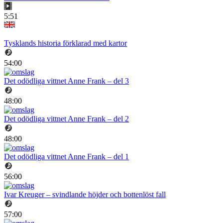
5:51
Tysklands historia förklarad med kartor
54:00
Det odödliga vittnet Anne Frank – del 3
48:00
Det odödliga vittnet Anne Frank – del 2
48:00
Det odödliga vittnet Anne Frank – del 1
56:00
Ivar Kreuger – svindlande höjder och bottenlöst fall
57:00