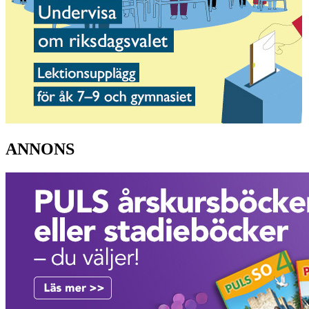
ANNONS