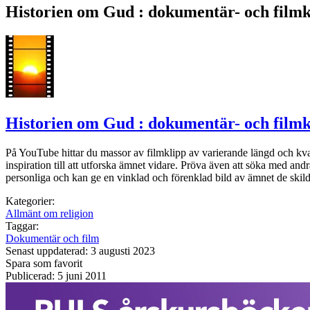
Historien om Gud : dokumentär- och filmk
Historien om Gud : dokumentär- och filmk
På YouTube hittar du massor av filmklipp av varierande längd och kva
inspiration till att utforska ämnet vidare. Pröva även att söka med andr
personliga och kan ge en vinklad och förenklad bild av ämnet de skild
Kategorier:
Allmänt om religion
Taggar:
Dokumentär och film
Senast uppdaterad: 3 augusti 2023
Spara som favorit
Publicerad: 5 juni 2011