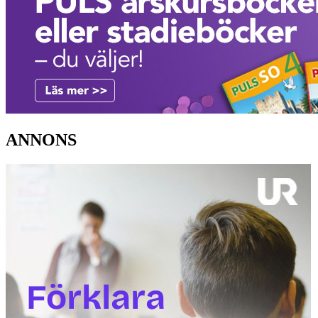
ANNONS