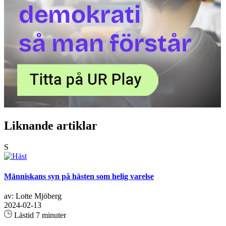
Liknande artiklar
S
Människans syn på hästen som helig varelse
av: Lotte Mjöberg
2024-02-13
Lästid 7 minuter