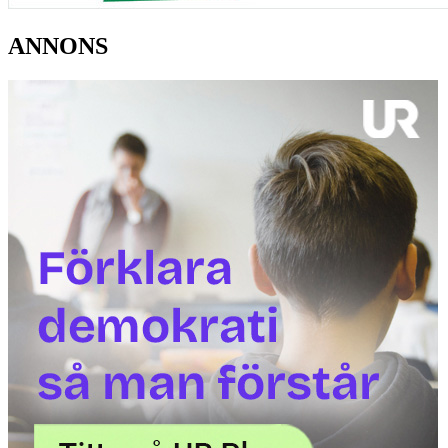
ANNONS