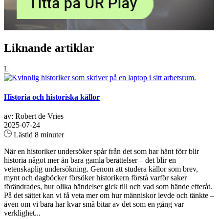
Liknande artiklar
L
Historia och historiska källor
av: Robert de Vries
2025-07-24
Lästid 8 minuter
När en historiker undersöker spår från det som har hänt förr blir
historia något mer än bara gamla berättelser – det blir en
vetenskaplig undersökning. Genom att studera källor som brev,
mynt och dagböcker försöker historikern förstå varför saker
förändrades, hur olika händelser gick till och vad som hände efteråt.
På det sättet kan vi få veta mer om hur människor levde och tänkte –
även om vi bara har kvar små bitar av det som en gång var
verklighet...