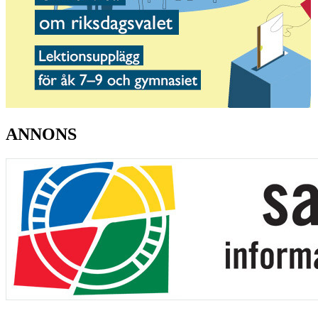
ANNONS