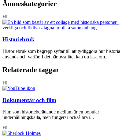
Ämneskategorier
Hi
Historiebruk
Historiebruk som begrepp syftar till att tydliggöra hur historia
används och varför. I det här avsnittet kan du läsa om...
Relaterade taggar
Hi
Dokumentär och film
Film som historieberättande medium är en populär
underhållningskälla, men fungerar också bra i...
Hi