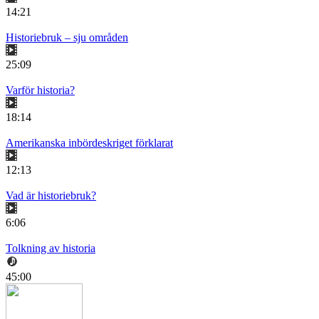
14:21
Historiebruk – sju områden
25:09
Varför historia?
18:14
Amerikanska inbördeskriget förklarat
12:13
Vad är historiebruk?
6:06
Tolkning av historia
45:00