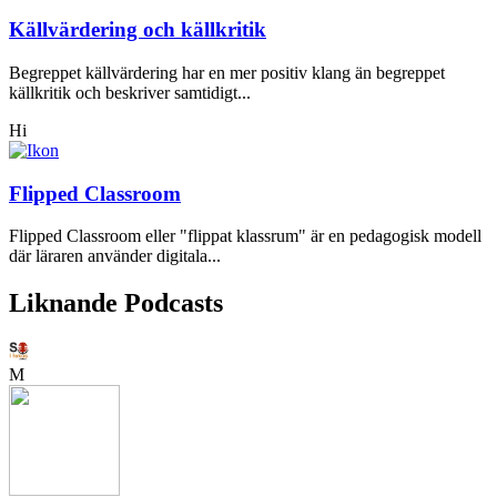
Källvärdering och källkritik
Begreppet källvärdering har en mer positiv klang än begreppet
källkritik och beskriver samtidigt...
Hi
Flipped Classroom
Flipped Classroom eller "flippat klassrum" är en pedagogisk modell
där läraren använder digitala...
Liknande Podcasts
M