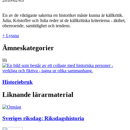
2016-02-03
En av de viktigaste sakerna en historiker måste kunna är källkritik.
Julia, Kristoffer och Julia reder ut de källkritiska kriterierna - äkthet,
obereoende, samtidighet och tendens.
+ Lyssna
Ämneskategorier
Hi
Historiebruk
Liknande lärarmaterial
Sveriges riksdag: Riksdagshistoria