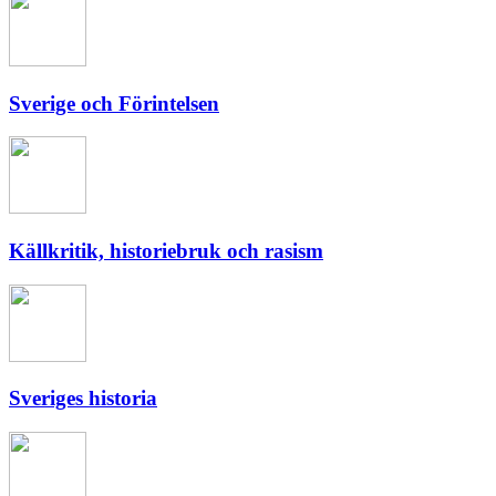
Sverige och Förintelsen
Källkritik, historiebruk och rasism
Sveriges historia