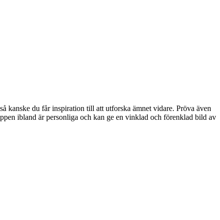
kanske du får inspiration till att utforska ämnet vidare. Pröva även
klippen ibland är personliga och kan ge en vinklad och förenklad bild av