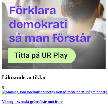
Liknande artiklar
S
Viborg – svenskt gränsfäste mot öster