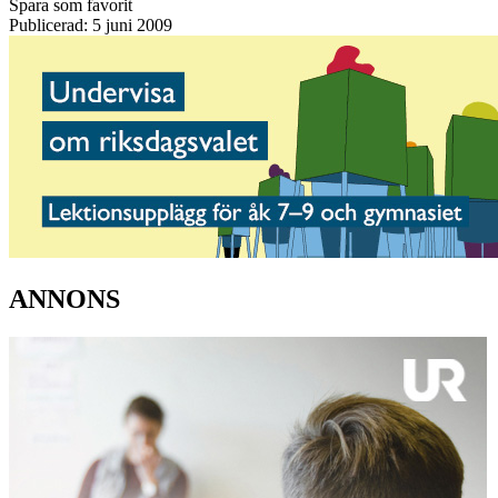
Spara som favorit
Publicerad: 5 juni 2009
ANNONS