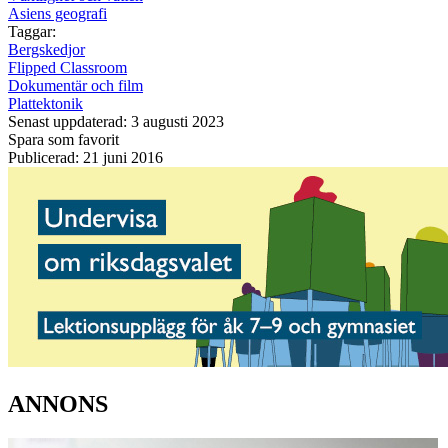
Asiens geografi
Taggar:
Bergskedjor
Flipped Classroom
Dokumentär och film
Plattektonik
Senast uppdaterad: 3 augusti 2023
Spara som favorit
Publicerad: 21 juni 2016
ANNONS