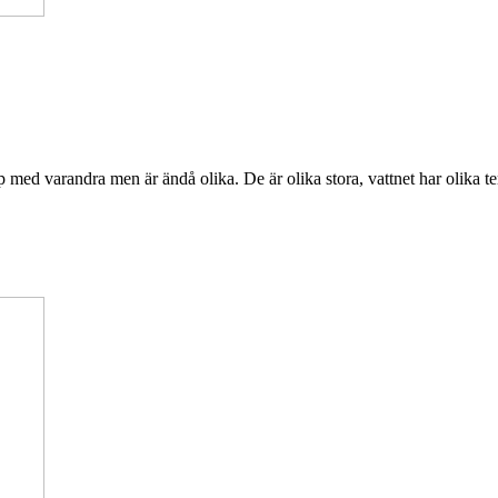
med varandra men är ändå olika. De är olika stora, vattnet har olika tem