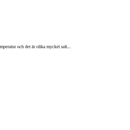
peratur och det är olika mycket salt...