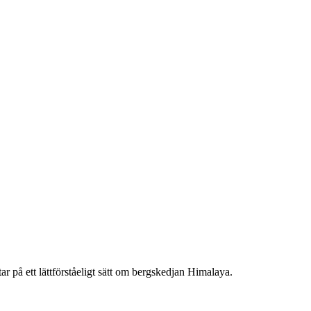
 på ett lättförståeligt sätt om bergskedjan Himalaya.