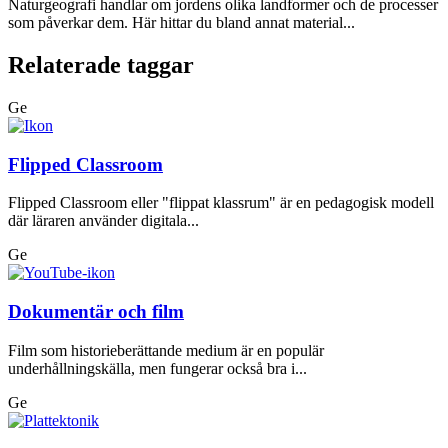
Naturgeografi handlar om jordens olika landformer och de processer
som påverkar dem. Här hittar du bland annat material...
Relaterade taggar
Ge
Flipped Classroom
Flipped Classroom eller "flippat klassrum" är en pedagogisk modell
där läraren använder digitala...
Ge
Dokumentär och film
Film som historieberättande medium är en populär
underhållningskälla, men fungerar också bra i...
Ge