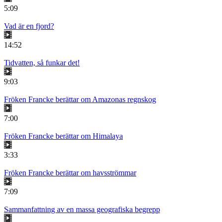
5:09
Vad är en fjord?
14:52
Tidvatten, så funkar det!
9:03
Fröken Francke berättar om Amazonas regnskog
7:00
Fröken Francke berättar om Himalaya
3:33
Fröken Francke berättar om havsströmmar
7:09
Sammanfattning av en massa geografiska begrepp