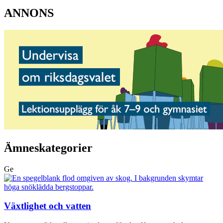
ANNONS
Ämneskategorier
Ge
Växtlighet och vatten