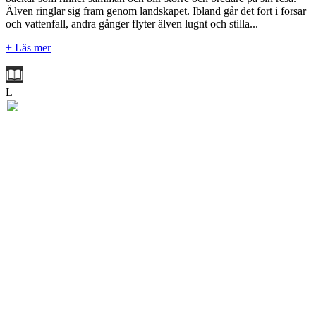
Älven ringlar sig fram genom landskapet. Ibland går det fort i forsar
och vattenfall, andra gånger flyter älven lugnt och stilla...
+ Läs mer
L