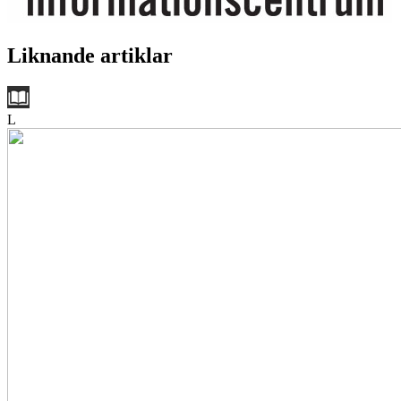
Liknande artiklar
L