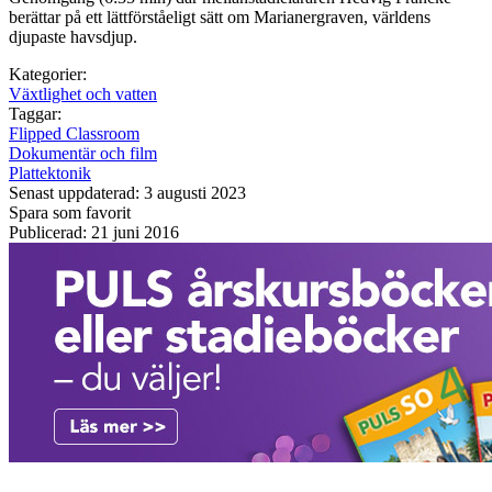
berättar på ett lättförståeligt sätt om Marianergraven, världens
djupaste havsdjup.
Kategorier:
Växtlighet och vatten
Taggar:
Flipped Classroom
Dokumentär och film
Plattektonik
Senast uppdaterad: 3 augusti 2023
Spara som favorit
Publicerad: 21 juni 2016