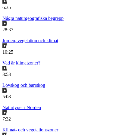
6:35
Några naturgeografiska begrepp
28:37
Jorden, vegetation och klimat
10:25
Vad är klimatzoner?
8:53
Lövskog och barrskog
5:08
Naturtyper i Norden
7:32
Klimat- och vegetationszoner