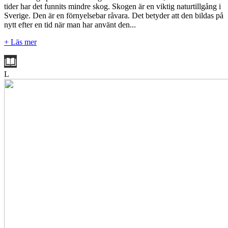
tider har det funnits mindre skog. Skogen är en viktig naturtillgång i
Sverige. Den är en förnyelsebar råvara. Det betyder att den bildas på
nytt efter en tid när man har använt den...
+ Läs mer
L