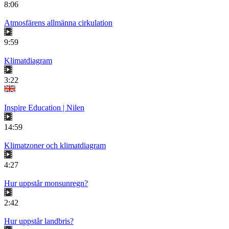
8:06
Atmosfärens allmänna cirkulation
9:59
Klimatdiagram
3:22
Inspire Education | Nilen
14:59
Klimatzoner och klimatdiagram
4:27
Hur uppstår monsunregn?
2:42
Hur uppstår landbris?