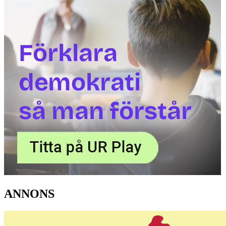
ANNONS