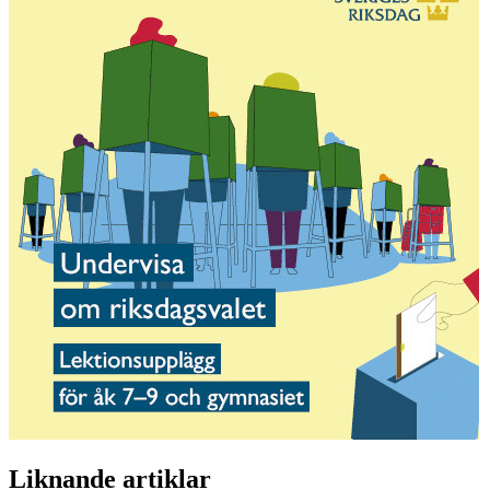
Liknande artiklar