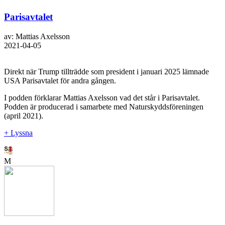
Parisavtalet
av: Mattias Axelsson
2021-04-05
Direkt när Trump tillträdde som president i januari 2025 lämnade
USA Parisavtalet för andra gången.
I podden förklarar Mattias Axelsson vad det står i Parisavtalet.
Podden är producerad i samarbete med Naturskyddsföreningen
(april 2021).
+ Lyssna
M