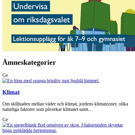
Ämneskategorier
Ge
Klimat
Om skillnaden mellan väder och klimat, jordens klimatzoner, olika
naturliga faktorer som påverkar klimatet samt...
Ge