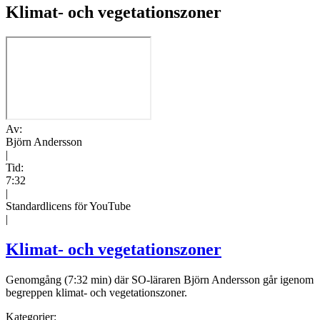
Klimat- och vegetationszoner
Av:
Björn Andersson
|
Tid:
7:32
|
Standardlicens för YouTube
|
Klimat- och vegetationszoner
Genomgång (7:32 min) där SO-läraren Björn Andersson går igenom
begreppen klimat- och vegetationszoner.
Kategorier: