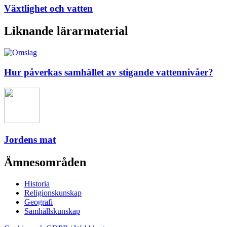
Växtlighet och vatten
Liknande lärarmaterial
Hur påverkas samhället av stigande vattennivåer?
Jordens mat
Ämnesområden
Historia
Religionskunskap
Geografi
Samhällskunskap