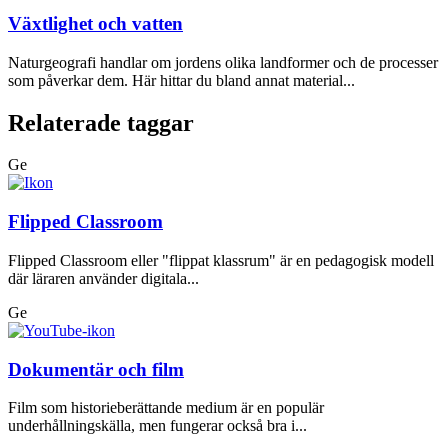
Växtlighet och vatten
Naturgeografi handlar om jordens olika landformer och de processer
som påverkar dem. Här hittar du bland annat material...
Relaterade taggar
Ge
Flipped Classroom
Flipped Classroom eller "flippat klassrum" är en pedagogisk modell
där läraren använder digitala...
Ge
Dokumentär och film
Film som historieberättande medium är en populär
underhållningskälla, men fungerar också bra i...