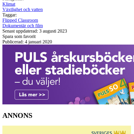
Klimat
Växtlighet och vatten
Taggar:
Flipped Classroom
Dokumentär och film
Senast uppdaterad: 3 augusti 2023
Spara som favorit
Publicerad: 4 januari 2020
ANNONS