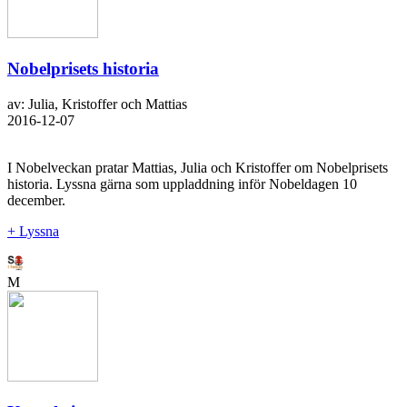
Nobelprisets historia
av: Julia, Kristoffer och Mattias
2016-12-07
I Nobelveckan pratar Mattias, Julia och Kristoffer om Nobelprisets
historia. Lyssna gärna som uppladdning inför Nobeldagen 10
december.
+ Lyssna
M