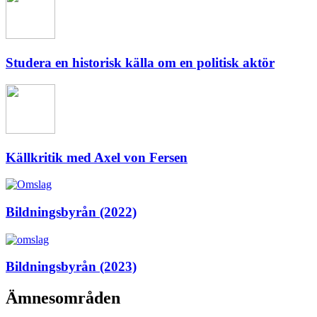
Studera en historisk källa om en politisk aktör
Källkritik med Axel von Fersen
Bildningsbyrån (2022)
Bildningsbyrån (2023)
Ämnesområden