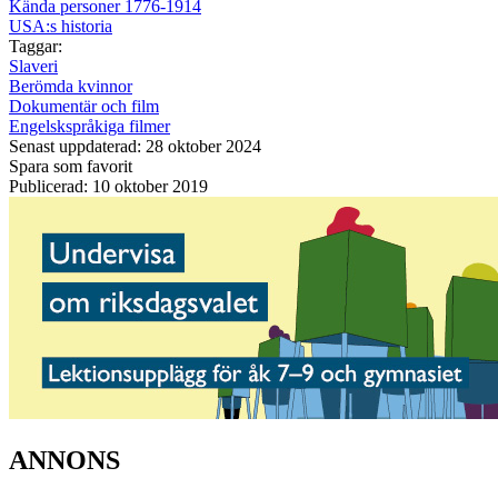
Kända personer 1776-1914
USA:s historia
Taggar:
Slaveri
Berömda kvinnor
Dokumentär och film
Engelskspråkiga filmer
Senast uppdaterad: 28 oktober 2024
Spara som favorit
Publicerad: 10 oktober 2019
ANNONS