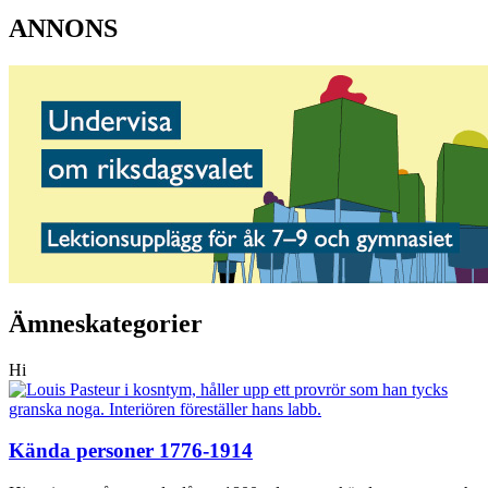
ANNONS
Ämneskategorier
Hi
Kända personer 1776-1914