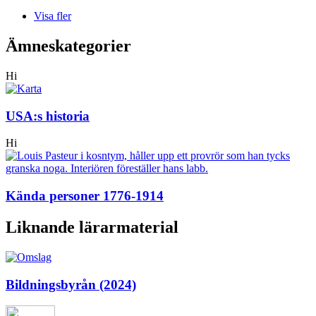
Visa fler
Ämneskategorier
Hi
USA:s historia
Hi
Kända personer 1776-1914
Liknande lärarmaterial
Bildningsbyrån (2024)