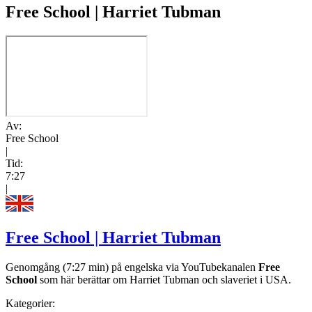
Free School | Harriet Tubman
Av:
Free School
|
Tid:
7:27
|
Free School | Harriet Tubman
Genomgång (7:27 min) på engelska via YouTubekanalen
Free
School
som här berättar om Harriet Tubman och slaveriet i USA.
Kategorier: