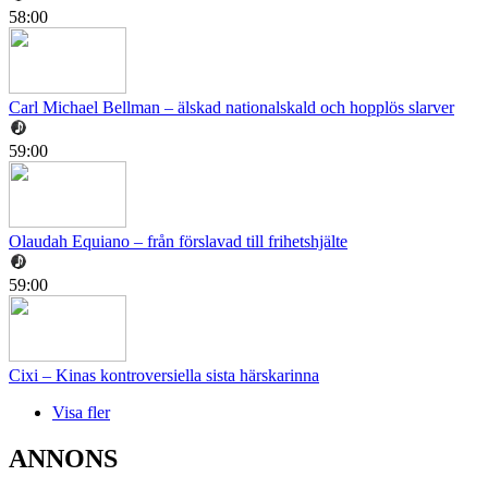
58:00
Carl Michael Bellman – älskad nationalskald och hopplös slarver
59:00
Olaudah Equiano – från förslavad till frihetshjälte
59:00
Cixi – Kinas kontroversiella sista härskarinna
Visa fler
ANNONS