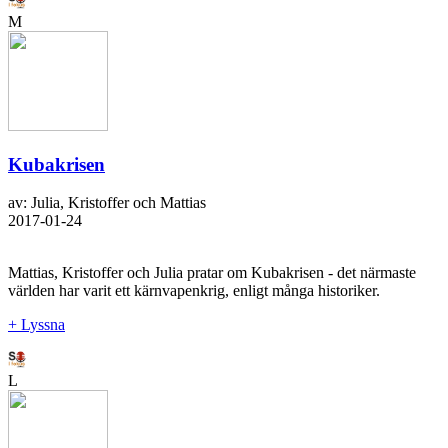
M
Kubakrisen
av: Julia, Kristoffer och Mattias
2017-01-24
Mattias, Kristoffer och Julia pratar om Kubakrisen - det närmaste
världen har varit ett kärnvapenkrig, enligt många historiker.
+ Lyssna
L