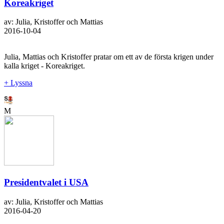
Koreakriget
av: Julia, Kristoffer och Mattias
2016-10-04
Julia, Mattias och Kristoffer pratar om ett av de första krigen under
kalla kriget - Koreakriget.
+ Lyssna
M
Presidentvalet i USA
av: Julia, Kristoffer och Mattias
2016-04-20