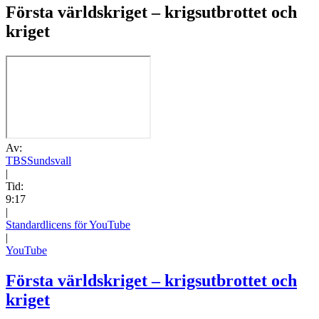
Första världskriget – krigsutbrottet och
kriget
Av:
TBSSundsvall
|
Tid:
9:17
|
Standardlicens för YouTube
|
YouTube
Första världskriget – krigsutbrottet och
kriget