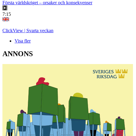
Första världskriget – orsaker och konsekvenser
7:15
ClickView | Svarta veckan
Visa fler
ANNONS