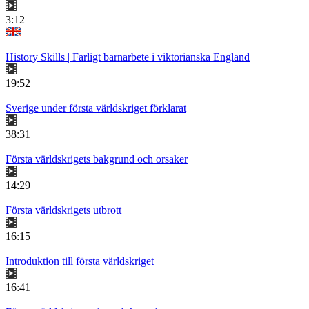
3:12
History Skills | Farligt barnarbete i viktorianska England
19:52
Sverige under första världskriget förklarat
38:31
Första världskrigets bakgrund och orsaker
14:29
Första världskrigets utbrott
16:15
Introduktion till första världskriget
16:41