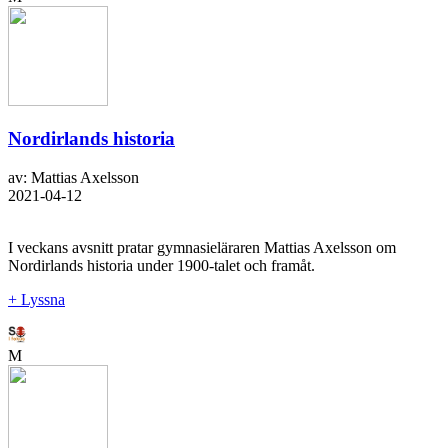
Nordirlands historia
av: Mattias Axelsson
2021-04-12
I veckans avsnitt pratar gymnasieläraren Mattias Axelsson om
Nordirlands historia under 1900-talet och framåt.
+ Lyssna
M