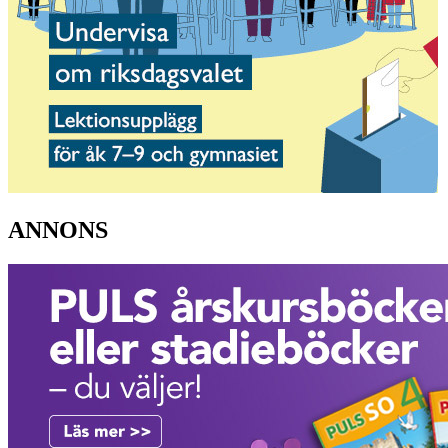
ANNONS