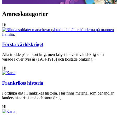
Ämneskategorier
Hi
Första världskriget
Alla trodde på ett kort krig, men kriget blev ett världskrig som
varade i över fyra år (1914-1918) och kostade omkring...
Hi
Frankrikes historia
Fördjupa dig i Frankrikes historia. Här finns material som behandlar
landets historia i små och stora drag.
Hi