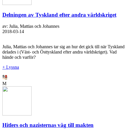
Delningen av Tyskland efter andra världskriget
av: Julia, Mattias och Johannes
2018-03-14
Julia, Mattias och Johannes tar sig an hur det gick till när Tyskland
delades i (Väst- och Östtyskland efter andra världskriget). Vad
hände och varför?
+ Lyssna
M
Hitlers och nazisternas väg till makten