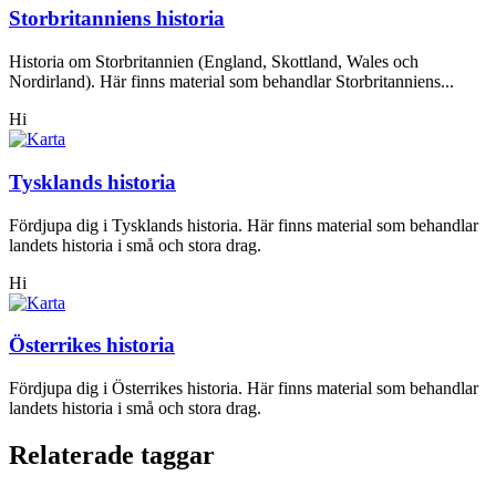
Storbritanniens historia
Historia om Storbritannien (England, Skottland, Wales och
Nordirland). Här finns material som behandlar Storbritanniens...
Hi
Tysklands historia
Fördjupa dig i Tysklands historia. Här finns material som behandlar
landets historia i små och stora drag.
Hi
Österrikes historia
Fördjupa dig i Österrikes historia. Här finns material som behandlar
landets historia i små och stora drag.
Relaterade taggar