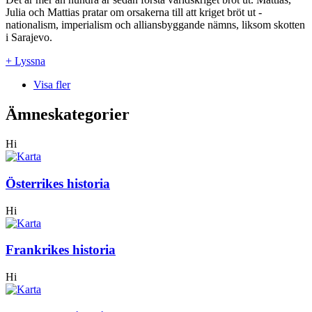
Julia och Mattias pratar om orsakerna till att kriget bröt ut -
nationalism, imperialism och alliansbyggande nämns, liksom skotten
i Sarajevo.
+ Lyssna
Visa fler
Ämneskategorier
Hi
Österrikes historia
Hi
Frankrikes historia
Hi