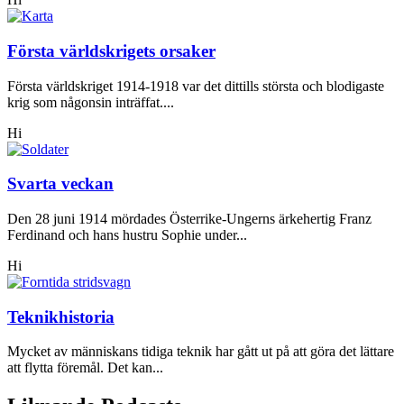
Första världskrigets orsaker
Första världskriget 1914-1918 var det dittills största och blodigaste
krig som någonsin inträffat....
Hi
Svarta veckan
Den 28 juni 1914 mördades Österrike-Ungerns ärkehertig Franz
Ferdinand och hans hustru Sophie under...
Hi
Teknikhistoria
Mycket av människans tidiga teknik har gått ut på att göra det lättare
att flytta föremål. Det kan...