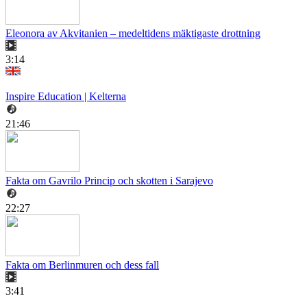
Eleonora av Akvitanien – medeltidens mäktigaste drottning
3:14
Inspire Education | Kelterna
21:46
Fakta om Gavrilo Princip och skotten i Sarajevo
22:27
Fakta om Berlinmuren och dess fall
3:41