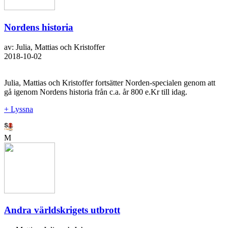
Nordens historia
av: Julia, Mattias och Kristoffer
2018-10-02
Julia, Mattias och Kristoffer fortsätter Norden-specialen genom att
gå igenom Nordens historia från c.a. år 800 e.Kr till idag.
+ Lyssna
M
Andra världskrigets utbrott