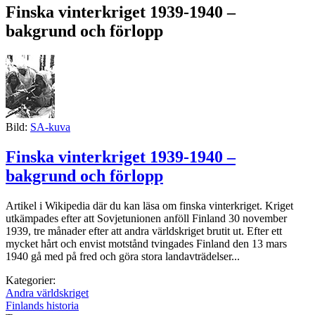
Finska vinterkriget 1939-1940 –
bakgrund och förlopp
Bild:
SA-kuva
Finska vinterkriget 1939-1940 –
bakgrund och förlopp
Artikel i Wikipedia där du kan läsa om finska vinterkriget. Kriget
utkämpades efter att Sovjetunionen anföll Finland 30 november
1939, tre månader efter att andra världskriget brutit ut. Efter ett
mycket hårt och envist motstånd tvingades Finland den 13 mars
1940 gå med på fred och göra stora landavträdelser...
Kategorier:
Andra världskriget
Finlands historia