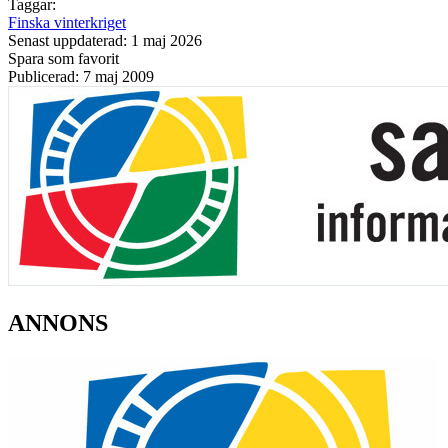
Taggar:
Finska vinterkriget
Senast uppdaterad: 1 maj 2026
Spara som favorit
Publicerad: 7 maj 2009
ANNONS