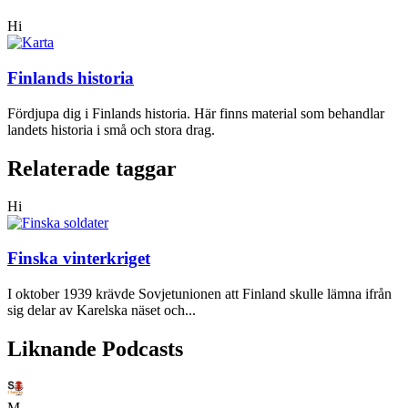
Hi
Finlands historia
Fördjupa dig i Finlands historia. Här finns material som behandlar
landets historia i små och stora drag.
Relaterade taggar
Hi
Finska vinterkriget
I oktober 1939 krävde Sovjetunionen att Finland skulle lämna ifrån
sig delar av Karelska näset och...
Liknande Podcasts
M