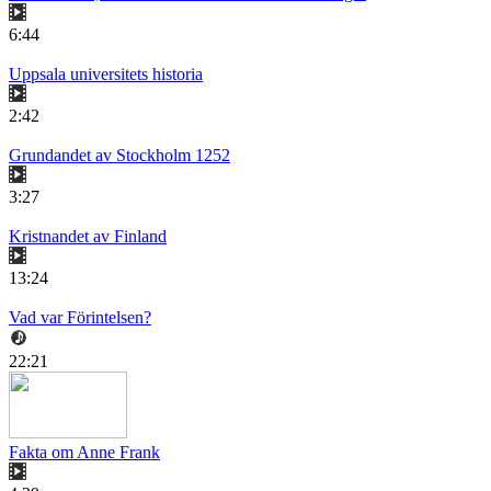
6:44
Uppsala universitets historia
2:42
Grundandet av Stockholm 1252
3:27
Kristnandet av Finland
13:24
Vad var Förintelsen?
22:21
Fakta om Anne Frank