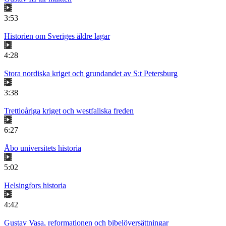
3:53
Historien om Sveriges äldre lagar
4:28
Stora nordiska kriget och grundandet av S:t Petersburg
3:38
Trettioåriga kriget och westfaliska freden
6:27
Åbo universitets historia
5:02
Helsingfors historia
4:42
Gustav Vasa, reformationen och bibelöversättningar