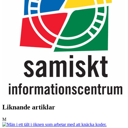
Liknande artiklar
M