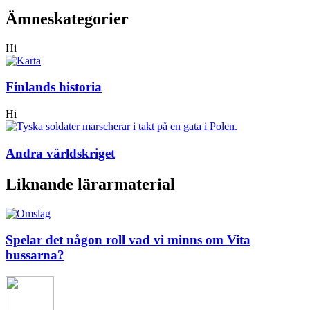
Ämneskategorier
Hi
Finlands historia
Hi
Andra världskriget
Liknande lärarmaterial
Spelar det någon roll vad vi minns om Vita
bussarna?