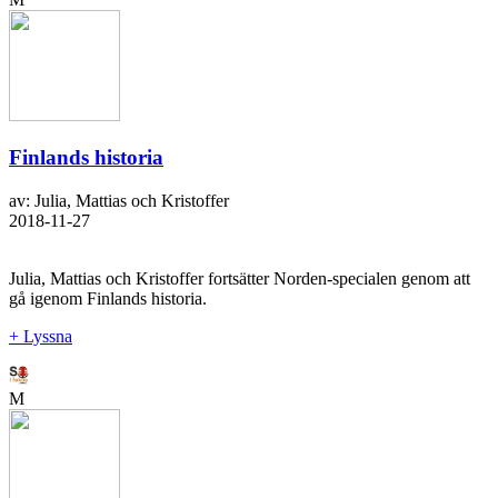
Finlands historia
av: Julia, Mattias och Kristoffer
2018-11-27
Julia, Mattias och Kristoffer fortsätter Norden-specialen genom att
gå igenom Finlands historia.
+ Lyssna
M