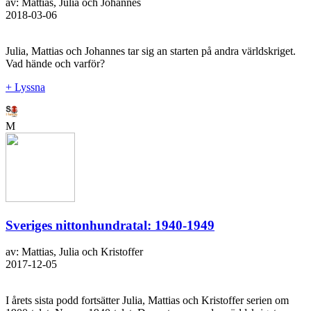
av: Mattias, Julia och Johannes
2018-03-06
Julia, Mattias och Johannes tar sig an starten på andra världskriget.
Vad hände och varför?
+ Lyssna
M
Sveriges nittonhundratal: 1940-1949
av: Mattias, Julia och Kristoffer
2017-12-05
I årets sista podd fortsätter Julia, Mattias och Kristoffer serien om