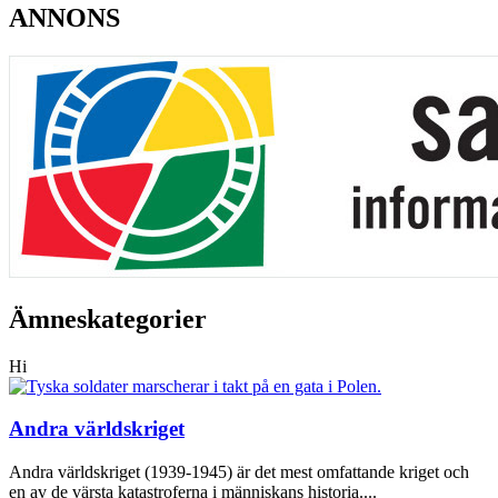
ANNONS
Ämneskategorier
Hi
Andra världskriget
Andra världskriget (1939-1945) är det mest omfattande kriget och
en av de värsta katastroferna i människans historia....