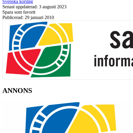
Svenska korståg
Senast uppdaterad: 3 augusti 2023
Spara som favorit
Publicerad: 29 januari 2010
ANNONS