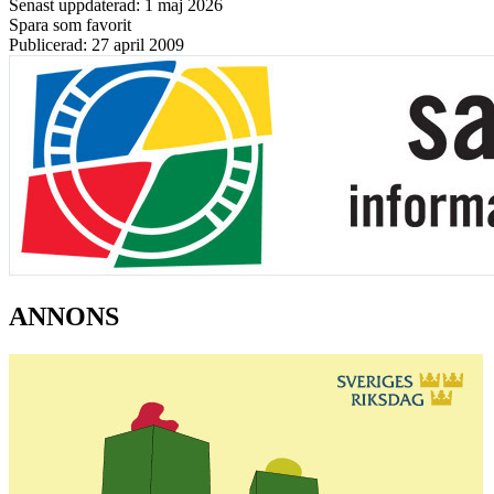
Senast uppdaterad: 1 maj 2026
Spara som favorit
Publicerad: 27 april 2009
ANNONS