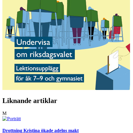
Liknande artiklar
M
Drottning Kristina ökade adelns makt