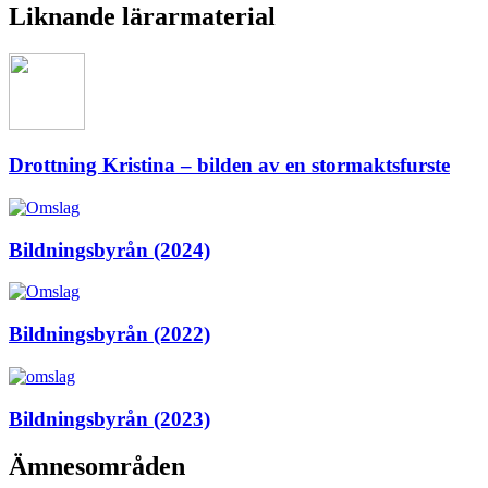
Liknande lärarmaterial
Drottning Kristina – bilden av en stormaktsfurste
Bildningsbyrån (2024)
Bildningsbyrån (2022)
Bildningsbyrån (2023)
Ämnesområden