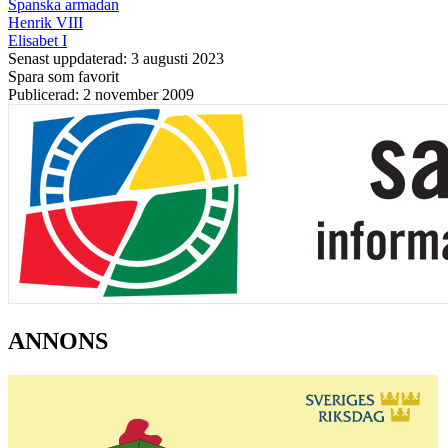
Spanska armadan
Henrik VIII
Elisabet I
Senast uppdaterad: 3 augusti 2023
Spara som favorit
Publicerad: 2 november 2009
ANNONS