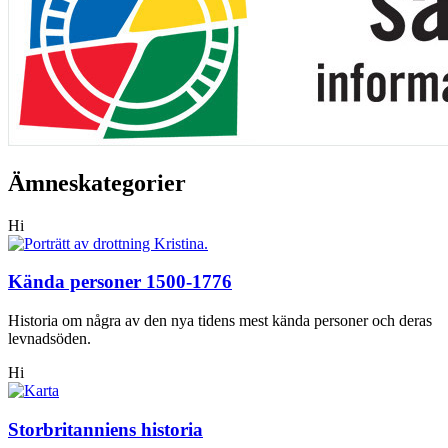
Ämneskategorier
Hi
Kända personer 1500-1776
Historia om några av den nya tidens mest kända personer och deras
levnadsöden.
Hi
Storbritanniens historia