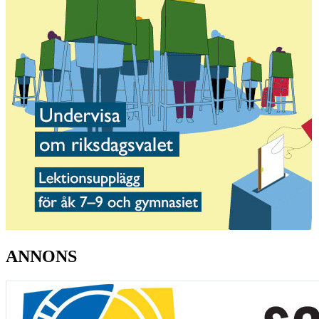
ANNONS