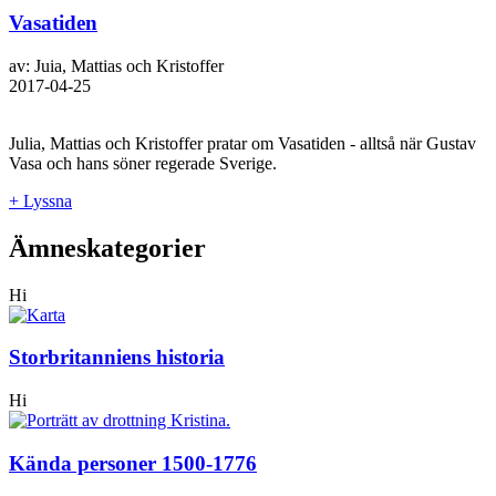
Vasatiden
av: Juia, Mattias och Kristoffer
2017-04-25
Julia, Mattias och Kristoffer pratar om Vasatiden - alltså när Gustav
Vasa och hans söner regerade Sverige.
+ Lyssna
Ämneskategorier
Hi
Storbritanniens historia
Hi
Kända personer 1500-1776