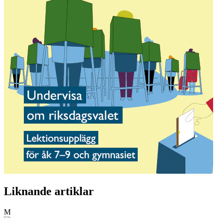
Liknande artiklar
M