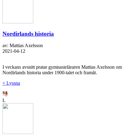
Nordirlands historia
av: Mattias Axelsson
2021-04-12
I veckans avsnitt pratar gymnasieläraren Mattias Axelsson om
Nordirlands historia under 1900-talet och framåt.
+ Lyssna
L