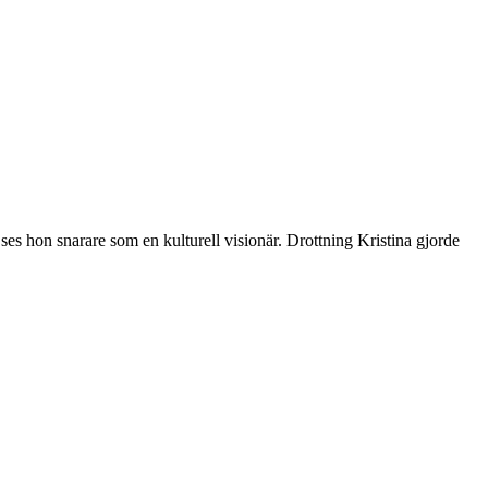
ses hon snarare som en kulturell visionär. Drottning Kristina gjorde