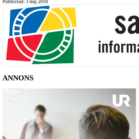
Publicerad: 3 maj 2018
ANNONS