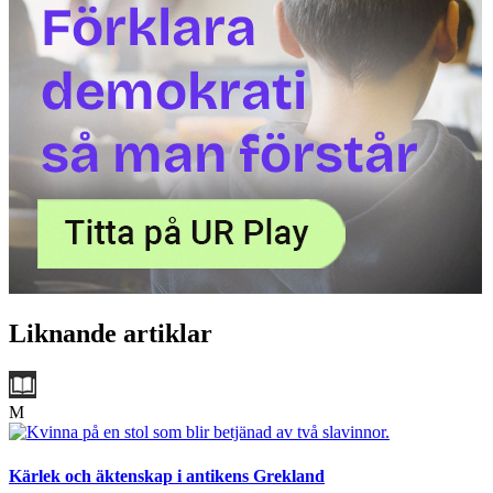
Liknande artiklar
M
Kärlek och äktenskap i antikens Grekland