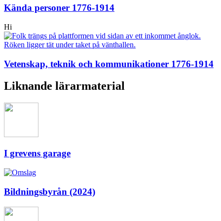
Kända personer 1776-1914
Hi
Vetenskap, teknik och kommunikationer 1776-1914
Liknande lärarmaterial
I grevens garage
Bildningsbyrån (2024)