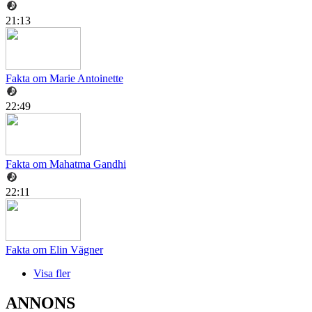
21:13
Fakta om Marie Antoinette
22:49
Fakta om Mahatma Gandhi
22:11
Fakta om Elin Vägner
Visa fler
ANNONS