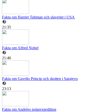
Fakta om Harriet Tubman och slaveriet i USA
21:35
Fakta om Alfred Nobel
21:46
Fakta om Gavrilo Princip och skotten i Sarajevo
23:13
Fakta om Andrées polarexpedition