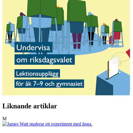
Liknande artiklar
M