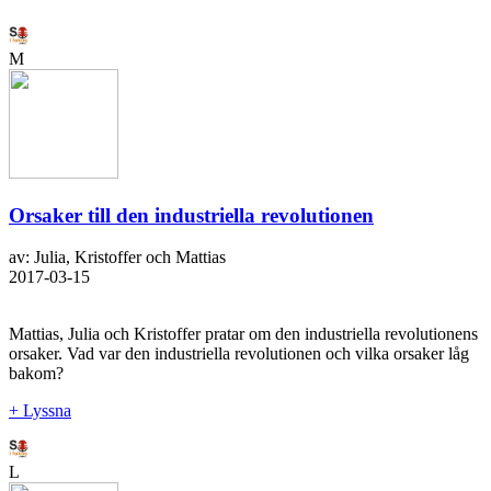
M
Orsaker till den industriella revolutionen
av: Julia, Kristoffer och Mattias
2017-03-15
Mattias, Julia och Kristoffer pratar om den industriella revolutionens
orsaker. Vad var den industriella revolutionen och vilka orsaker låg
bakom?
+ Lyssna
L