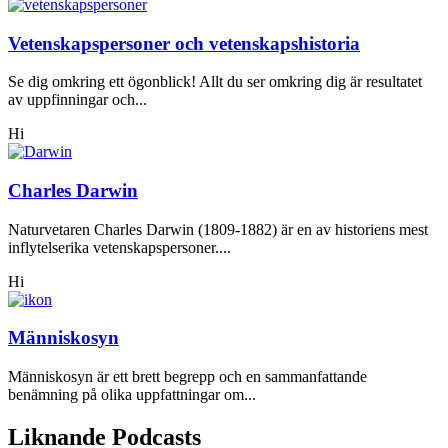
Vetenskapspersoner och vetenskapshistoria
Se dig omkring ett ögonblick! Allt du ser omkring dig är resultatet
av uppfinningar och...
Hi
Charles Darwin
Naturvetaren Charles Darwin (1809-1882) är en av historiens mest
inflytelserika vetenskapspersoner....
Hi
Människosyn
Människosyn är ett brett begrepp och en sammanfattande
benämning på olika uppfattningar om...
Liknande Podcasts