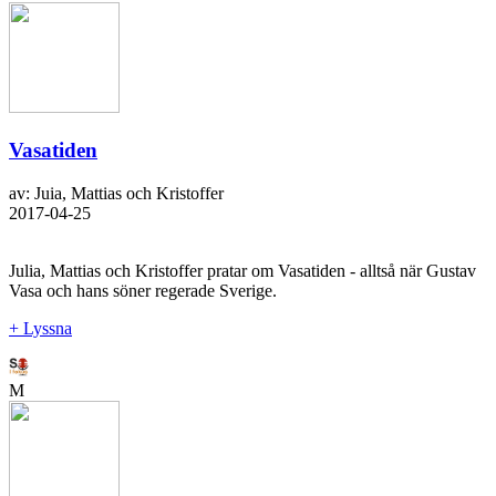
Vasatiden
av: Juia, Mattias och Kristoffer
2017-04-25
Julia, Mattias och Kristoffer pratar om Vasatiden - alltså när Gustav
Vasa och hans söner regerade Sverige.
+ Lyssna
M