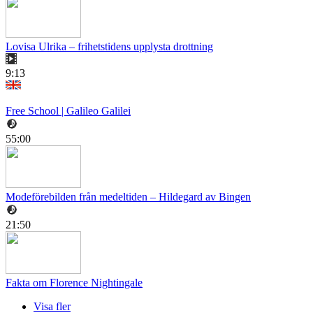
Lovisa Ulrika – frihetstidens upplysta drottning
9:13
Free School | Galileo Galilei
55:00
Modeförebilden från medeltiden – Hildegard av Bingen
21:50
Fakta om Florence Nightingale
Visa fler