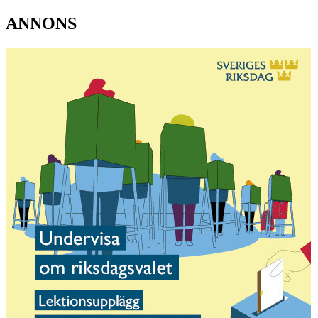
ANNONS