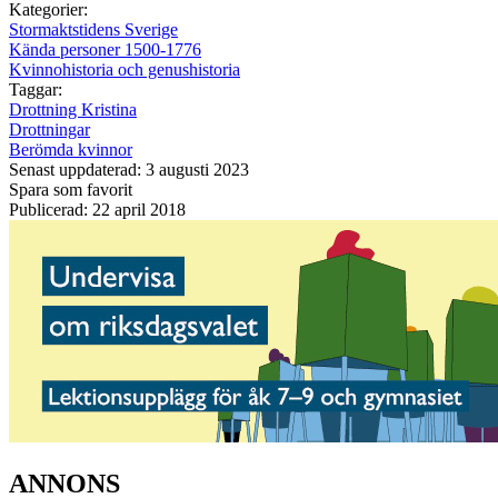
Kategorier:
Stormaktstidens Sverige
Kända personer 1500-1776
Kvinnohistoria och genushistoria
Taggar:
Drottning Kristina
Drottningar
Berömda kvinnor
Senast uppdaterad: 3 augusti 2023
Spara som favorit
Publicerad: 22 april 2018
ANNONS