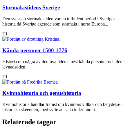
Stormaktstidens Sverige
Den svenska stormaktstiden var en turbulent period i Sveriges
historia då Sverige agerade som stormakt i norra Europa...
Hi
Kända personer 1500-1776
Historia om några av den nya tidens mest kända personer och deras
levnadsöden.
Hi
Kvinnohistoria och genushistoria
Kvinnohistoria handlar främst om kvinnors villkor och betydelse i
historiska skeenden, med syfte att sätta in kvinnor i...
Relaterade taggar