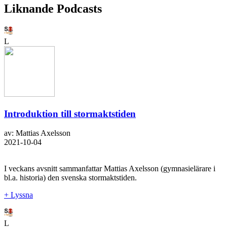
Liknande Podcasts
L
Introduktion till stormaktstiden
av: Mattias Axelsson
2021-10-04
I veckans avsnitt sammanfattar Mattias Axelsson (gymnasielärare i
bl.a. historia) den svenska stormaktstiden.
+ Lyssna
L