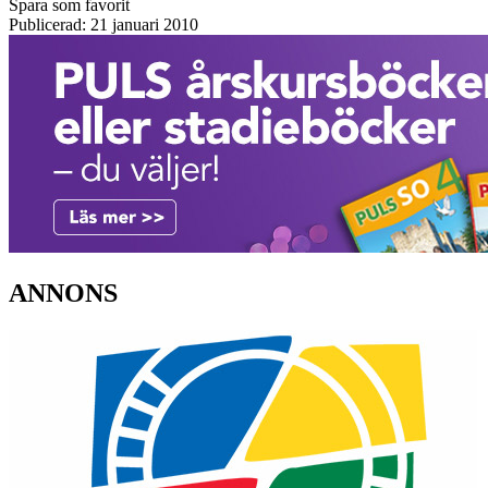
Spara som favorit
Publicerad: 21 januari 2010
ANNONS