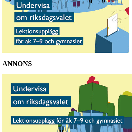
ANNONS