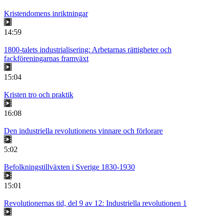
Kristendomens inriktningar
14:59
1800-talets industrialisering: Arbetarnas rättigheter och
fackföreningarnas framväxt
15:04
Kristen tro och praktik
16:08
Den industriella revolutionens vinnare och förlorare
5:02
Befolkningstillväxten i Sverige 1830-1930
15:01
Revolutionernas tid, del 9 av 12: Industriella revolutionen 1