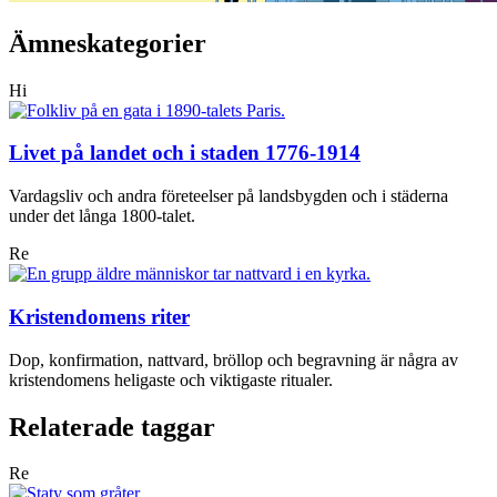
Ämneskategorier
Hi
Livet på landet och i staden 1776-1914
Vardagsliv och andra företeelser på landsbygden och i städerna
under det långa 1800-talet.
Re
Kristendomens riter
Dop, konfirmation, nattvard, bröllop och begravning är några av
kristendomens heligaste och viktigaste ritualer.
Relaterade taggar
Re