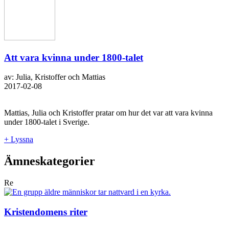
Att vara kvinna under 1800-talet
av: Julia, Kristoffer och Mattias
2017-02-08
Mattias, Julia och Kristoffer pratar om hur det var att vara kvinna
under 1800-talet i Sverige.
+ Lyssna
Ämneskategorier
Re
Kristendomens riter