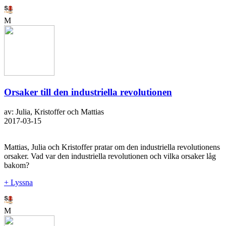
M
Orsaker till den industriella revolutionen
av: Julia, Kristoffer och Mattias
2017-03-15
Mattias, Julia och Kristoffer pratar om den industriella revolutionens
orsaker. Vad var den industriella revolutionen och vilka orsaker låg
bakom?
+ Lyssna
M