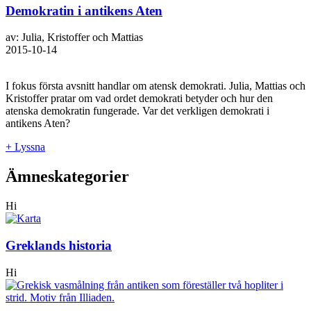
Demokratin i antikens Aten
av: Julia, Kristoffer och Mattias
2015-10-14
I fokus första avsnitt handlar om atensk demokrati. Julia, Mattias och
Kristoffer pratar om vad ordet demokrati betyder och hur den
atenska demokratin fungerade. Var det verkligen demokrati i
antikens Aten?
+ Lyssna
Ämneskategorier
Hi
Greklands historia
Hi