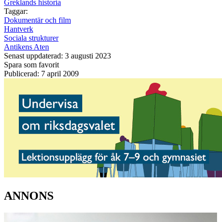
Greklands historia
Taggar:
Dokumentär och film
Hantverk
Sociala strukturer
Antikens Aten
Senast uppdaterad: 3 augusti 2023
Spara som favorit
Publicerad: 7 april 2009
ANNONS