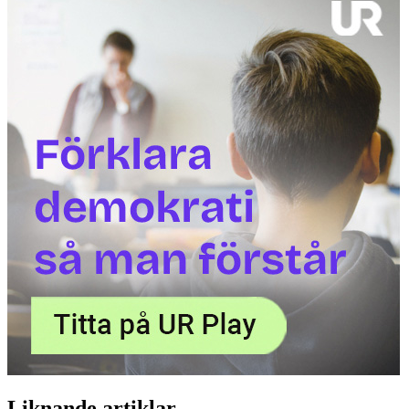
Liknande artiklar