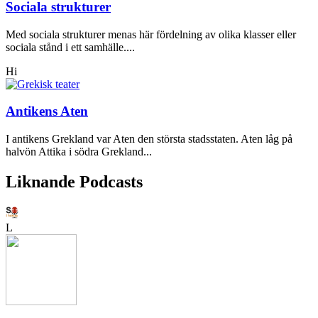
Sociala strukturer
Med sociala strukturer menas här fördelning av olika klasser eller
sociala stånd i ett samhälle....
Hi
Antikens Aten
I antikens Grekland var Aten den största stadsstaten. Aten låg på
halvön Attika i södra Grekland...
Liknande Podcasts
L