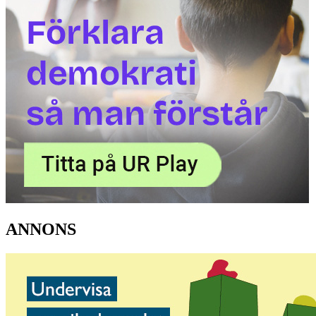
ANNONS