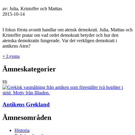
av: Julia, Kristoffer och Mattias
2015-10-14
I fokus första avsnitt handlar om atensk demokrati. Julia, Mattias och
Kristoffer pratar om vad ordet demokrati betyder och hur den
atenska demokratin fungerade. Var det verkligen demokrati i
antikens Aten?
+ Lyssna
Ämneskategorier
Hi
Antikens Grekland
Ämnesområden
Historia