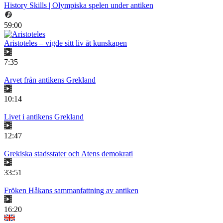
History Skills | Olympiska spelen under antiken
59:00
Aristoteles – vigde sitt liv åt kunskapen
7:35
Arvet från antikens Grekland
10:14
Livet i antikens Grekland
12:47
Grekiska stadsstater och Atens demokrati
33:51
Fröken Håkans sammanfattning av antiken
16:20