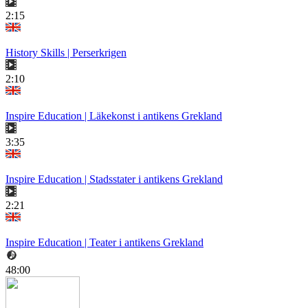
2:15
History Skills | Perserkrigen
2:10
Inspire Education | Läkekonst i antikens Grekland
3:35
Inspire Education | Stadsstater i antikens Grekland
2:21
Inspire Education | Teater i antikens Grekland
48:00