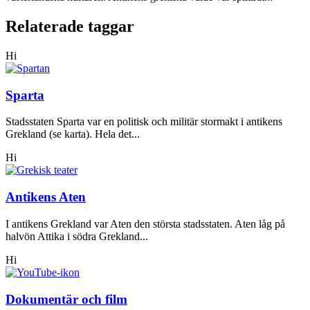
Relaterade taggar
Hi
Sparta
Stadsstaten Sparta var en politisk och militär stormakt i antikens
Grekland (se karta). Hela det...
Hi
Antikens Aten
I antikens Grekland var Aten den största stadsstaten. Aten låg på
halvön Attika i södra Grekland...
Hi
Dokumentär och film