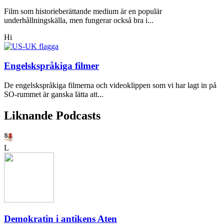
Film som historieberättande medium är en populär
underhållningskälla, men fungerar också bra i...
Hi
Engelskspråkiga filmer
De engelskspråkiga filmerna och videoklippen som vi har lagt in på
SO-rummet är ganska lätta att...
Liknande Podcasts
L
Demokratin i antikens Aten