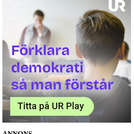
ANNONS