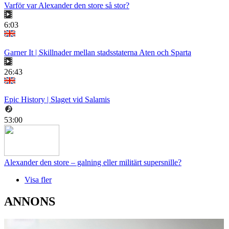
Varför var Alexander den store så stor?
6:03
Garner It | Skillnader mellan stadsstaterna Aten och Sparta
26:43
Epic History | Slaget vid Salamis
53:00
Alexander den store – galning eller militärt supersnille?
Visa fler
ANNONS