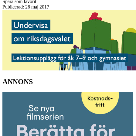
Spara som favorit
Publicerad: 26 maj 2017
ANNONS