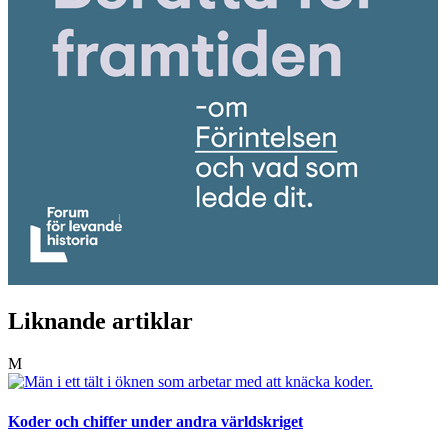
Liknande artiklar
M
Koder och chiffer under andra världskriget